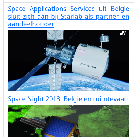
Space Applications Services uit België
sluit zich aan bij Starlab als partner en
aandeelhouder
Space Night 2013: België en ruimtevaart