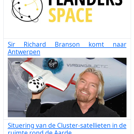
Sir Richard Branson komt naar
Antwerpen
Situering van de Cluster-satellieten in de
ruimte rond de Aarde