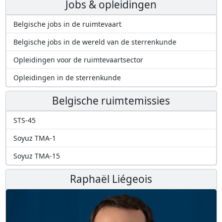
Jobs & opleidingen
Belgische jobs in de ruimtevaart
Belgische jobs in de wereld van de sterrenkunde
Opleidingen voor de ruimtevaartsector
Opleidingen in de sterrenkunde
Belgische ruimtemissies
STS-45
Soyuz TMA-1
Soyuz TMA-15
Raphaël Liégeois