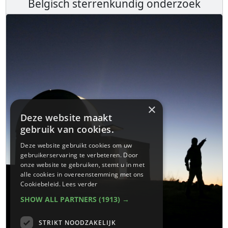
Belgisch sterrenkundig onderzoek
×
Deze website maakt
gebruik van cookies.
Deze website gebruikt cookies om uw
gebruikerservaring te verbeteren. Door
onze website te gebruiken, stemt u in met
alle cookies in overeenstemming met ons
Cookiebeleid.
Lees verder
SHOW ALL PARTNERS
(1913) →
STRIKT NOODZAKELIJK