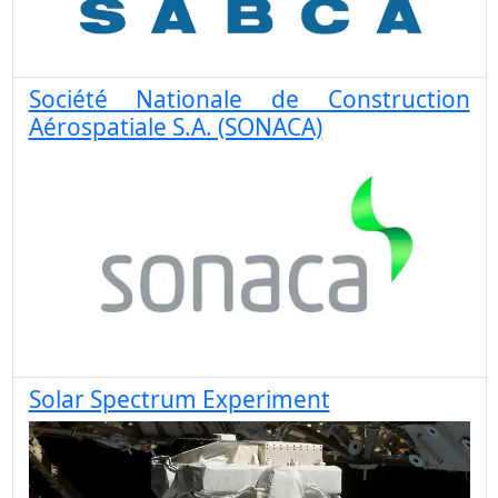
Société Nationale de Construction
Aérospatiale S.A. (SONACA)
Solar Spectrum Experiment