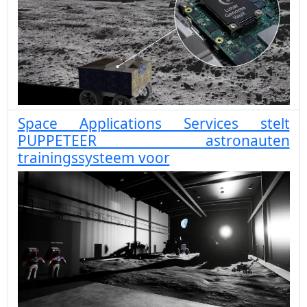
Space Applications Services stelt
PUPPETEER astronauten
trainingssysteem voor