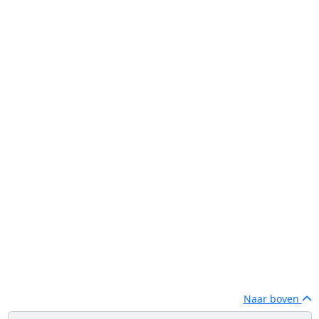
Naar boven