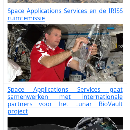
Space Applications Services en de IRISS
ruimtemissie
Space Applications Services gaat
samenwerken met internationale
partners voor het Lunar BioVault
project