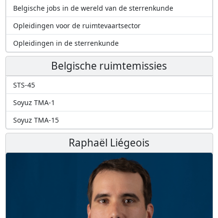
Belgische jobs in de wereld van de sterrenkunde
Opleidingen voor de ruimtevaartsector
Opleidingen in de sterrenkunde
Belgische ruimtemissies
STS-45
Soyuz TMA-1
Soyuz TMA-15
Raphaël Liégeois