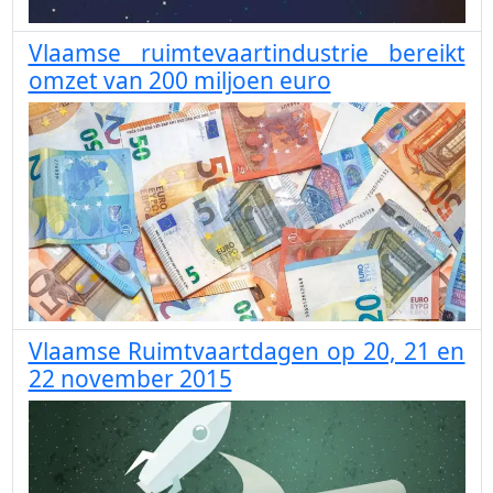
Vlaamse ruimtevaartindustrie bereikt
omzet van 200 miljoen euro
Vlaamse Ruimtvaartdagen op 20, 21 en
22 november 2015