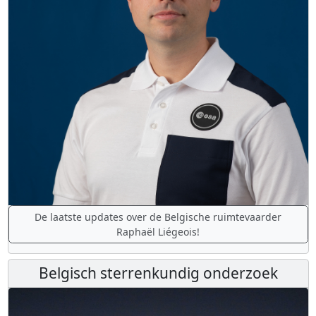
De laatste updates over de Belgische ruimtevaarder
Raphaël Liégeois!
Belgisch sterrenkundig onderzoek