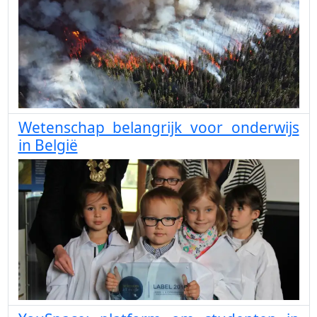
Wetenschap belangrijk voor onderwijs
in België