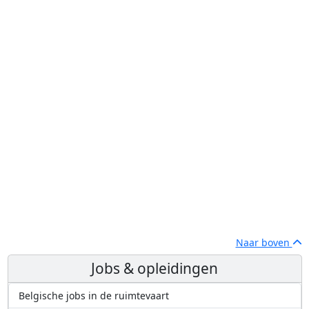
Naar boven
Jobs & opleidingen
Belgische jobs in de ruimtevaart