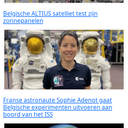
Belgische ALTIUS satelliet test zijn
zonnepanelen
Franse astronaute Sophie Adenot gaat
Belgische experimenten uitvoeren aan
boord van het ISS