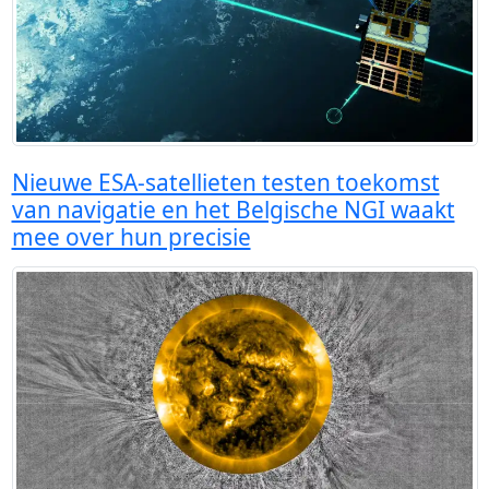
Nieuwe ESA-satellieten testen toekomst
van navigatie en het Belgische NGI waakt
mee over hun precisie