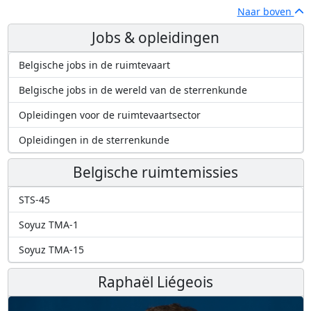
Naar boven
Jobs & opleidingen
Belgische jobs in de ruimtevaart
Belgische jobs in de wereld van de sterrenkunde
Opleidingen voor de ruimtevaartsector
Opleidingen in de sterrenkunde
Belgische ruimtemissies
STS-45
Soyuz TMA-1
Soyuz TMA-15
Raphaël Liégeois