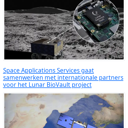
Space Applications Services gaat
samenwerken met internationale partners
voor het Lunar BioVault project