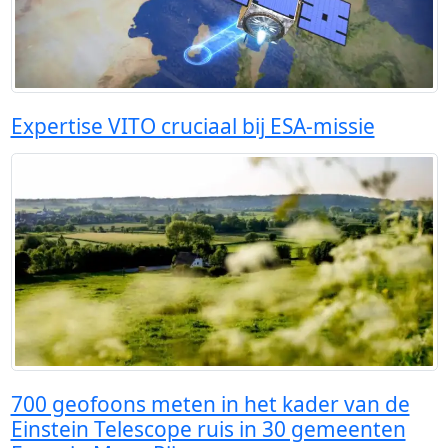
Expertise VITO cruciaal bij ESA-missie
700 geofoons meten in het kader van de
Einstein Telescope ruis in 30 gemeenten