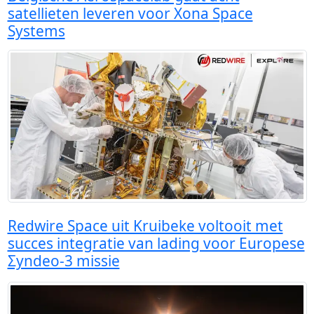
satellieten leveren voor Xona Space
Systems
Redwire Space uit Kruibeke voltooit met
succes integratie van lading voor Europese
Σyndeo-3 missie