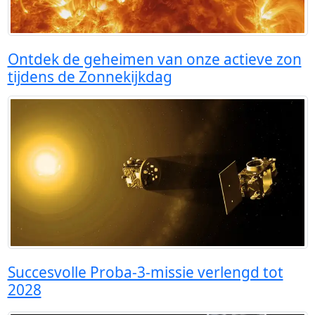
Ontdek de geheimen van onze actieve zon
tijdens de Zonnekijkdag
Succesvolle Proba-3-missie verlengd tot
2028