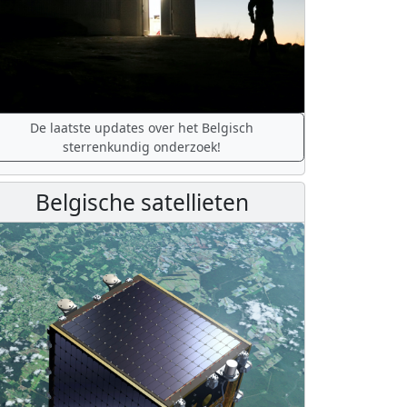
De laatste updates over het Belgisch
sterrenkundig onderzoek!
Belgische satellieten