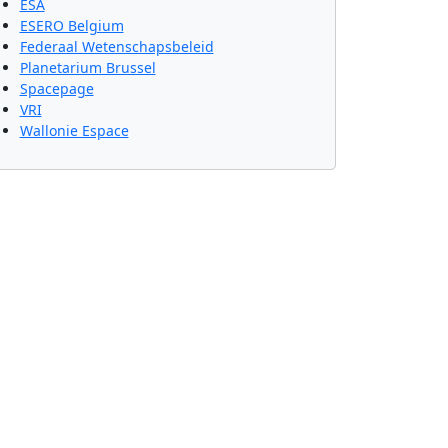
ESA
ESERO Belgium
Federaal Wetenschapsbeleid
Planetarium Brussel
Spacepage
VRI
Wallonie Espace