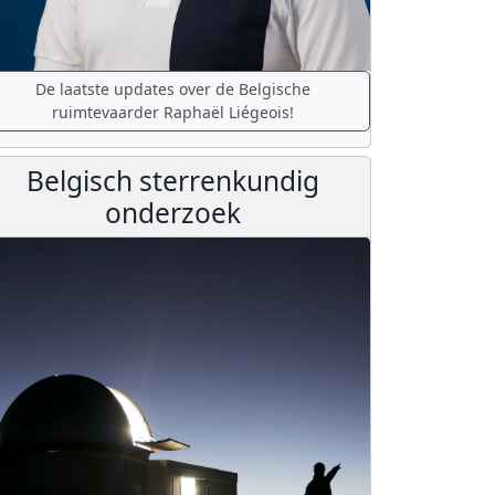
De laatste updates over de Belgische
ruimtevaarder Raphaël Liégeois!
Belgisch sterrenkundig
onderzoek