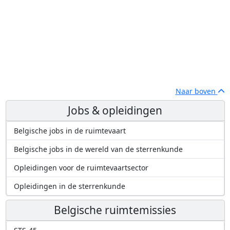
Naar boven
Jobs & opleidingen
Belgische jobs in de ruimtevaart
Belgische jobs in de wereld van de sterrenkunde
Opleidingen voor de ruimtevaartsector
Opleidingen in de sterrenkunde
Belgische ruimtemissies