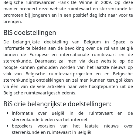
Belgische ruimtevaarder Frank De Winne in 2009. Op deze
manier probeert deze website ruimtevaart en sterrenkunde te
promoten bij jongeren en in een positief daglicht naar voor te
brengen.
BiS doelstellingen
De belangrijkste doelstelling van Belgium in Space is
informatie te bieden aan de bevolking over de rol van België
binnen de Europese en internationale ruimtevaart en de
sterrenkunde. Daarnaast zal men via deze website op de
hoogte kunnen gehouden worden van het laatste nieuws op
vlak van Belgische ruimtevaartprojecten en en Belgische
sterrenkundige ontdekkingen en zal men kunnen terugblikken
via één van de vele artikelen naar vele hoogtepunten uit de
Belgische ruimtevaartgeschiedenis.
BiS drie belangrijkste doelstellingen:
informatie over België in de ruimtevaart en de
sterrenkunde bieden via het internet!
bezoekers voorzien van het laatste nieuws over
sterrenkunde en ruimtevaart in België!