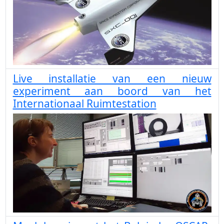
Live installatie van een nieuw
experiment aan boord van het
Internationaal Ruimtestation