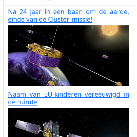
Na 24 jaar in een baan om de aarde,
einde van de Cluster-missie!
Naam van EU-kinderen vereeuwigd in
de ruimte