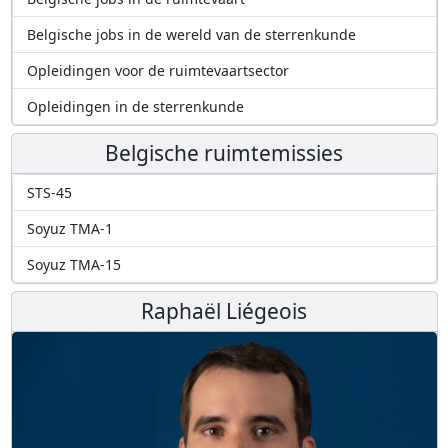
Belgische jobs in de wereld van de sterrenkunde
Opleidingen voor de ruimtevaartsector
Opleidingen in de sterrenkunde
Belgische ruimtemissies
STS-45
Soyuz TMA-1
Soyuz TMA-15
Raphaël Liégeois