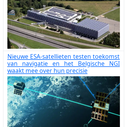
Nieuwe ESA-satellieten testen toekomst
van navigatie en het Belgische NGI
waakt mee over hun precisie