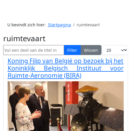
U bevindt zich hier:
Startpagina
ruimtevaart
ruimtevaart
Vul een deel van de titel in
Toon #
Filter
Wissen
Koning Filip van België op bezoek bij het
Koninklijk Belgisch Instituut voor
Ruimte-Aeronomie (BIRA)