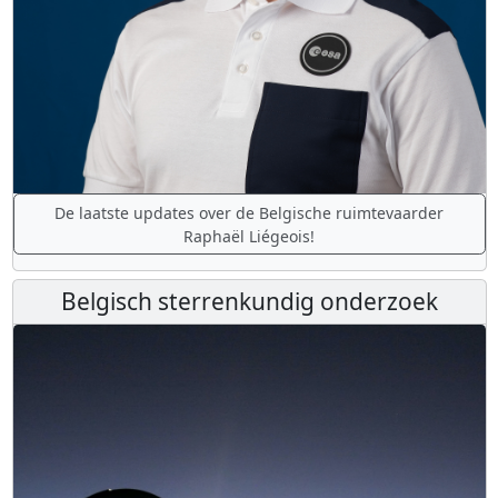
De laatste updates over de Belgische ruimtevaarder
Raphaël Liégeois!
Belgisch sterrenkundig onderzoek