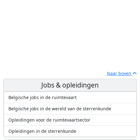
Naar boven
Jobs & opleidingen
Belgische jobs in de ruimtevaart
Belgische jobs in de wereld van de sterrenkunde
Opleidingen voor de ruimtevaartsector
Opleidingen in de sterrenkunde