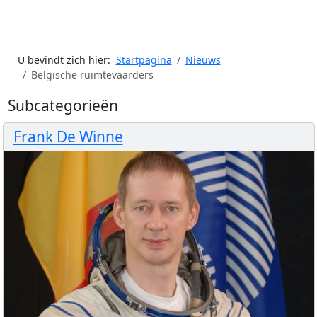
U bevindt zich hier:
Startpagina
Nieuws
Belgische ruimtevaarders
Subcategorieën
Frank De Winne