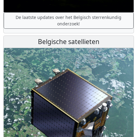
De laatste updates over het Belgisch sterrenkundig
onderzoek!
Belgische satellieten