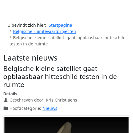
U bevindt zich hier:
Startpagina
Belgische ruimtevaartprojecten
Belgische kleine satelliet gaat opblaasbaar hitteschild
testen in de ruimte
Laatste nieuws
Belgische kleine satelliet gaat
opblaasbaar hitteschild testen in de
ruimte
Details
Geschreven door:
Kris Christiaens
Hoofdcategorie:
Nieuws