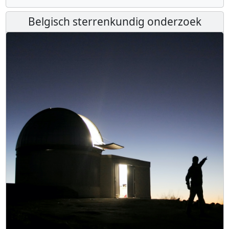
Belgisch sterrenkundig onderzoek