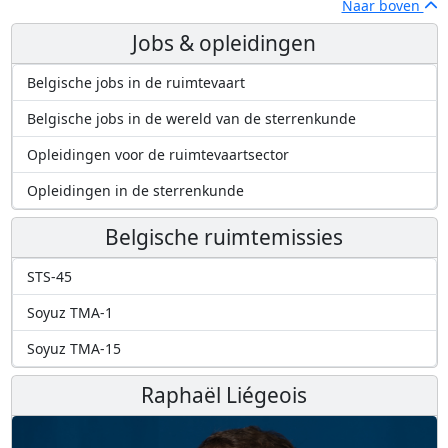
Naar boven
Jobs & opleidingen
Belgische jobs in de ruimtevaart
Belgische jobs in de wereld van de sterrenkunde
Opleidingen voor de ruimtevaartsector
Opleidingen in de sterrenkunde
Belgische ruimtemissies
STS-45
Soyuz TMA-1
Soyuz TMA-15
Raphaël Liégeois