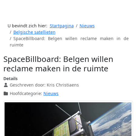
U bevindt zich hier:
Startpagina
Nieuws
Belgische satellieten
SpaceBillboard: Belgen willen reclame maken in de
ruimte
SpaceBillboard: Belgen willen
reclame maken in de ruimte
Details
Geschreven door:
Kris Christiaens
Hoofdcategorie:
Nieuws