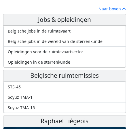
Naar boven
Jobs & opleidingen
Belgische jobs in de ruimtevaart
Belgische jobs in de wereld van de sterrenkunde
Opleidingen voor de ruimtevaartsector
Opleidingen in de sterrenkunde
Belgische ruimtemissies
STS-45
Soyuz TMA-1
Soyuz TMA-15
Raphaël Liégeois