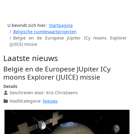
U bevindt zich hier:
Startpagina
Belgische ruimtevaartprojecten
België en de Europese JUpiter ICy moons Explorer
(JUICE) missie
Laatste nieuws
België en de Europese JUpiter ICy
moons Explorer (JUICE) missie
Details
Geschreven door:
Kris Christiaens
Hoofdcategorie:
Nieuws