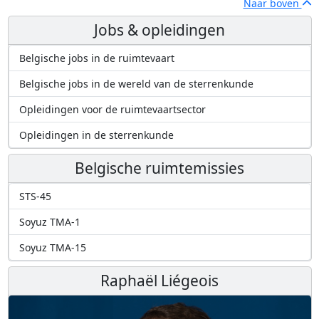
Naar boven
Jobs & opleidingen
Belgische jobs in de ruimtevaart
Belgische jobs in de wereld van de sterrenkunde
Opleidingen voor de ruimtevaartsector
Opleidingen in de sterrenkunde
Belgische ruimtemissies
STS-45
Soyuz TMA-1
Soyuz TMA-15
Raphaël Liégeois