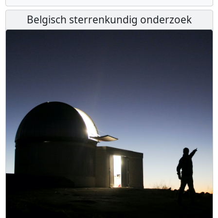
Belgisch sterrenkundig onderzoek