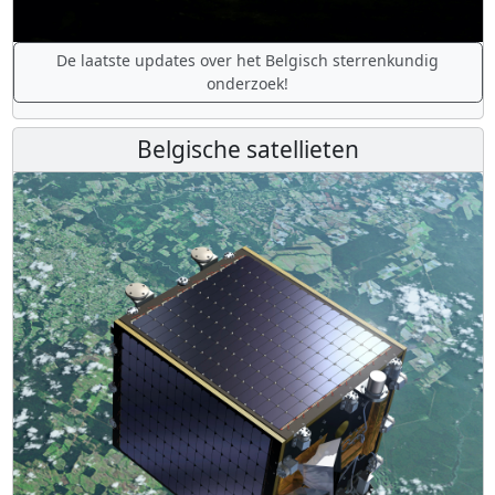
De laatste updates over het Belgisch sterrenkundig
onderzoek!
Belgische satellieten