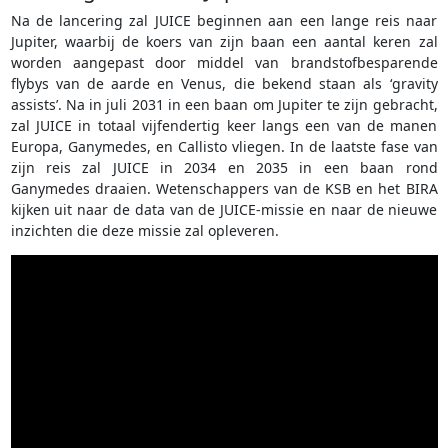
Na de lancering zal JUICE beginnen aan een lange reis naar
Jupiter, waarbij de koers van zijn baan een aantal keren zal
worden aangepast door middel van brandstofbesparende
flybys van de aarde en Venus, die bekend staan als ‘gravity
assists’. Na in juli 2031 in een baan om Jupiter te zijn gebracht,
zal JUICE in totaal vijfendertig keer langs een van de manen
Europa, Ganymedes, en Callisto vliegen. In de laatste fase van
zijn reis zal JUICE in 2034 en 2035 in een baan rond
Ganymedes draaien. Wetenschappers van de KSB en het BIRA
kijken uit naar de data van de JUICE-missie en naar de nieuwe
inzichten die deze missie zal opleveren.