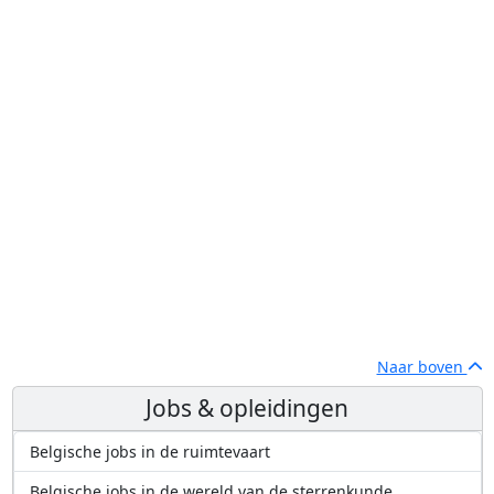
Naar boven
Jobs & opleidingen
Belgische jobs in de ruimtevaart
Belgische jobs in de wereld van de sterrenkunde