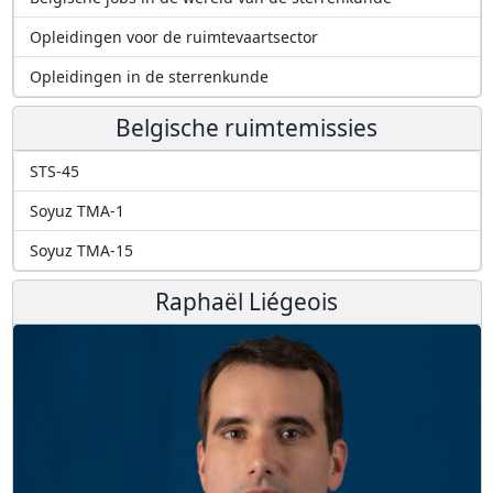
Opleidingen voor de ruimtevaartsector
Opleidingen in de sterrenkunde
Belgische ruimtemissies
STS-45
Soyuz TMA-1
Soyuz TMA-15
Raphaël Liégeois