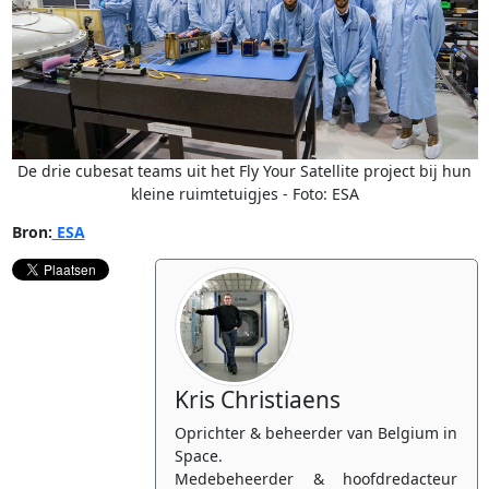
De drie cubesat teams uit het Fly Your Satellite project bij hun
kleine ruimtetuigjes - Foto: ESA
Bron:
ESA
Kris Christiaens
Oprichter & beheerder van Belgium in
Space.
Medebeheerder & hoofdredacteur