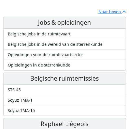
Naar boven
Jobs & opleidingen
Belgische jobs in de ruimtevaart
Belgische jobs in de wereld van de sterrenkunde
Opleidingen voor de ruimtevaartsector
Opleidingen in de sterrenkunde
Belgische ruimtemissies
STS-45
Soyuz TMA-1
Soyuz TMA-15
Raphaël Liégeois