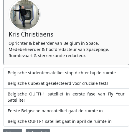
Kris Christiaens
Oprichter & beheerder van Belgium in Space.
Medebeheerder & hoofdredacteur van Spacepage.
Ruimtevaart & sterrenkunde redacteur.
Belgische studentensatelliet stap dichter bij de ruimte
Belgische CubeSat geselecteerd voor cruciale tests
Belgische OUFTI-1 satelliet in eerste fase van Fly Your
Satellite!
Eerste Belgische nanosatelliet gaat de ruimte in
Belgische OUFTI-1 satelliet gaat in april de ruimte in