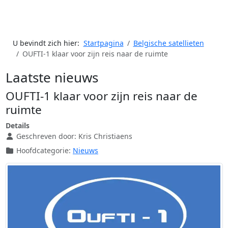
U bevindt zich hier:
Startpagina
Belgische satellieten
OUFTI-1 klaar voor zijn reis naar de ruimte
Laatste nieuws
OUFTI-1 klaar voor zijn reis naar de
ruimte
Details
Geschreven door:
Kris Christiaens
Hoofdcategorie:
Nieuws