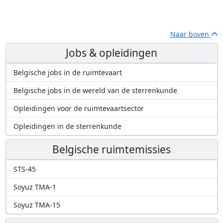
Naar boven
Jobs & opleidingen
Belgische jobs in de ruimtevaart
Belgische jobs in de wereld van de sterrenkunde
Opleidingen voor de ruimtevaartsector
Opleidingen in de sterrenkunde
Belgische ruimtemissies
STS-45
Soyuz TMA-1
Soyuz TMA-15