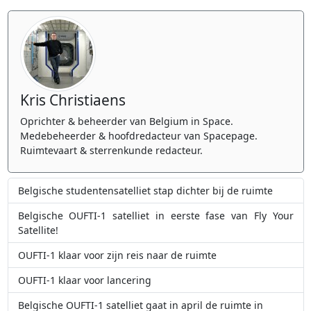
Kris Christiaens
Oprichter & beheerder van Belgium in Space.
Medebeheerder & hoofdredacteur van Spacepage.
Ruimtevaart & sterrenkunde redacteur.
Belgische studentensatelliet stap dichter bij de ruimte
Belgische OUFTI-1 satelliet in eerste fase van Fly Your
Satellite!
OUFTI-1 klaar voor zijn reis naar de ruimte
OUFTI-1 klaar voor lancering
Belgische OUFTI-1 satelliet gaat in april de ruimte in