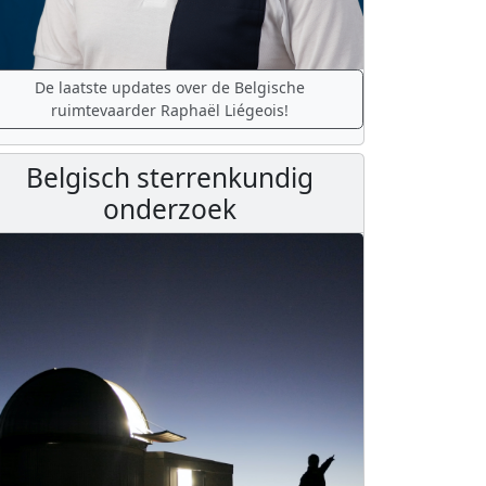
De laatste updates over de Belgische
ruimtevaarder Raphaël Liégeois!
Belgisch sterrenkundig
onderzoek