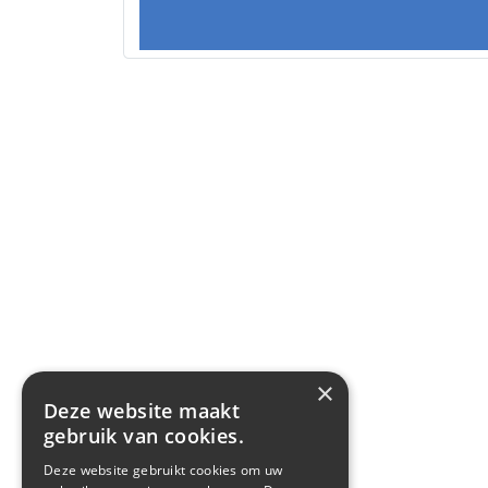
×
Deze website maakt
gebruik van cookies.
Deze website gebruikt cookies om uw