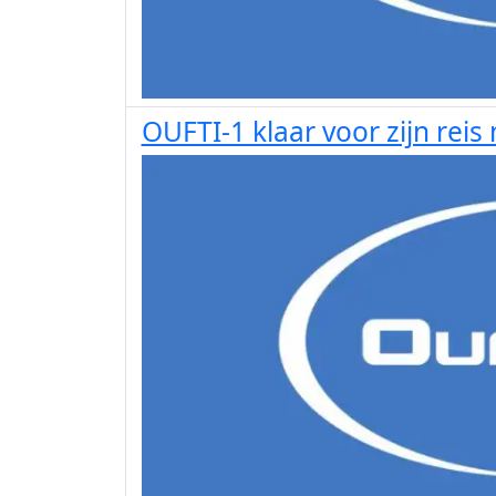
OUFTI-1 klaar voor zijn reis