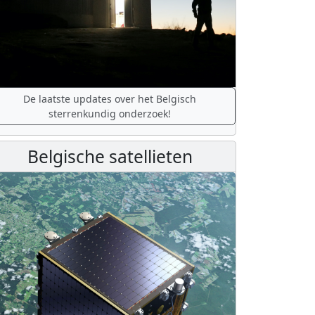
De laatste updates over het Belgisch
sterrenkundig onderzoek!
Belgische satellieten