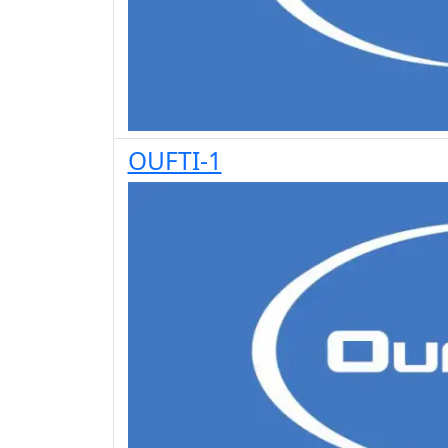
OUFTI-1