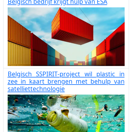
Belgisch bedrijf krijgt hulp van ESA
Belgisch SSPIRIT-project wil plastic in
zee in kaart brengen met behulp van
satelliettechnologie