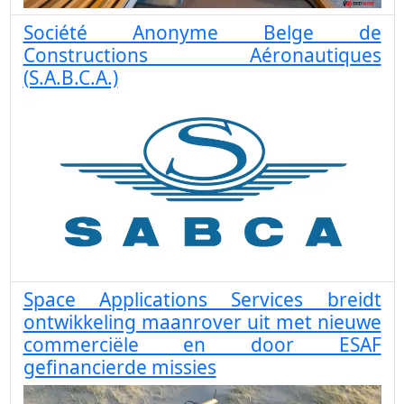
Société Anonyme Belge de
Constructions Aéronautiques
(S.A.B.C.A.)
Space Applications Services breidt
ontwikkeling maanrover uit met nieuwe
commerciële en door ESAF
gefinancierde missies