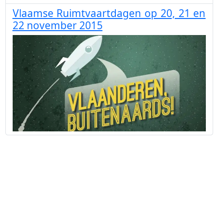
Vlaamse Ruimtvaartdagen op 20, 21 en
22 november 2015