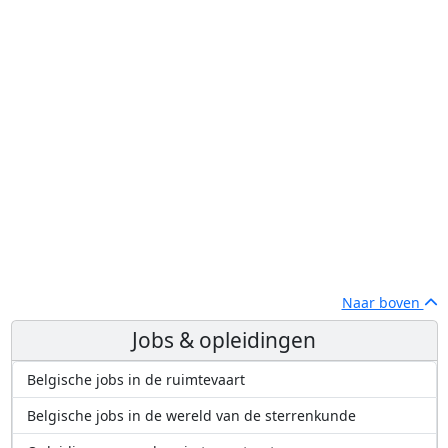
Naar boven
Jobs & opleidingen
Belgische jobs in de ruimtevaart
Belgische jobs in de wereld van de sterrenkunde