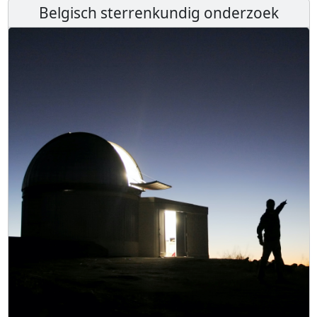
Belgisch sterrenkundig onderzoek