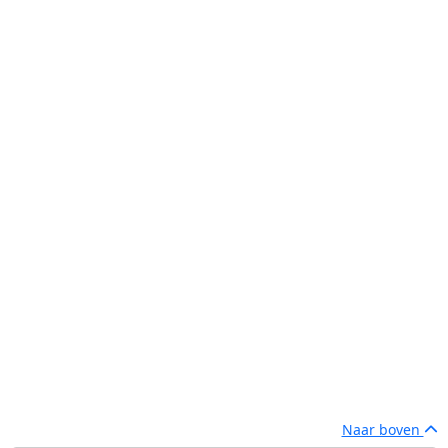
Naar boven