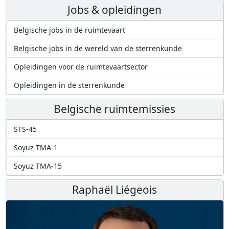
Jobs & opleidingen
Belgische jobs in de ruimtevaart
Belgische jobs in de wereld van de sterrenkunde
Opleidingen voor de ruimtevaartsector
Opleidingen in de sterrenkunde
Belgische ruimtemissies
STS-45
Soyuz TMA-1
Soyuz TMA-15
Raphaël Liégeois