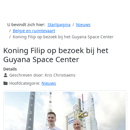
U bevindt zich hier:
Startpagina
Nieuws
België en ruimtevaart
Koning Filip op bezoek bij het Guyana Space Center
Koning Filip op bezoek bij het
Guyana Space Center
Details
Geschreven door:
Kris Christiaens
Hoofdcategorie:
Nieuws