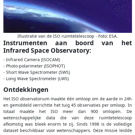
Illustratie van de ISO ruimtetelescoop - Foto: ESA.
Instrumenten aan boord van het
Infrared Space Observatory:
- Infrared Camera (ISOCAM)
- Photo-polarimeter (ISOPHOT)
- Short Wave Spectrometer (SWS)
- Long Wave Spectrometer (LWS)
Ontdekkingen
Het ISO observatorium maakte één omloop om de aarde in 24h
en gemiddeld verrichtte het tuig 45 observaties per omloop. In
totaal maakte het ISO meer dan 900 omlopen. De
wetenschappelijke data die van deze ruimtetelescoop
afkomstig was bleek enorm te zij. Sinds 1998 is de volledige
dataset beschikbaar voor wetenschappers. Deze missie leidde