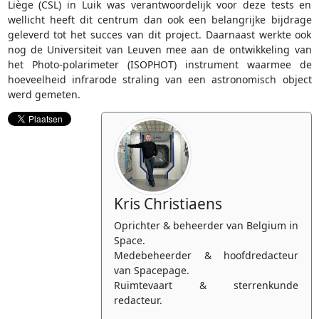
Liège (CSL) in Luik was verantwoordelijk voor deze tests en
wellicht heeft dit centrum dan ook een belangrijke bijdrage
geleverd tot het succes van dit project. Daarnaast werkte ook
nog de Universiteit van Leuven mee aan de ontwikkeling van
het Photo-polarimeter (ISOPHOT) instrument waarmee de
hoeveelheid infrarode straling van een astronomisch object
werd gemeten.
Kris Christiaens
Oprichter & beheerder van Belgium in
Space.
Medebeheerder & hoofdredacteur
van Spacepage.
Ruimtevaart & sterrenkunde
redacteur.