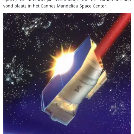
vond plaats in het Cannes Mandelieu Space Center.