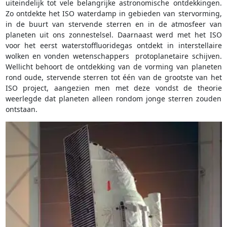
uiteindelijk tot vele belangrijke astronomische ontdekkingen.
Zo ontdekte het ISO waterdamp in gebieden van stervorming,
in de buurt van stervende sterren en in de atmosfeer van
planeten uit ons zonnestelsel. Daarnaast werd met het ISO
voor het eerst waterstoffluoridegas ontdekt in interstellaire
wolken en vonden wetenschappers protoplanetaire schijven.
Wellicht behoort de ontdekking van de vorming van planeten
rond oude, stervende sterren tot één van de grootste van het
ISO project, aangezien men met deze vondst de theorie
weerlegde dat planeten alleen rondom jonge sterren zouden
ontstaan.