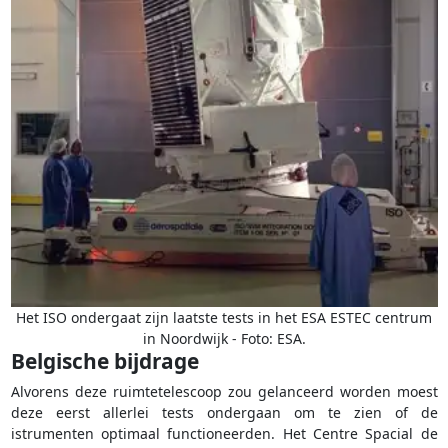
Het ISO ondergaat zijn laatste tests in het ESA ESTEC centrum
in Noordwijk - Foto: ESA.
Belgische bijdrage
Alvorens deze ruimtetelescoop zou gelanceerd worden moest
deze eerst allerlei tests ondergaan om te zien of de
istrumenten optimaal functioneerden. Het Centre Spacial de