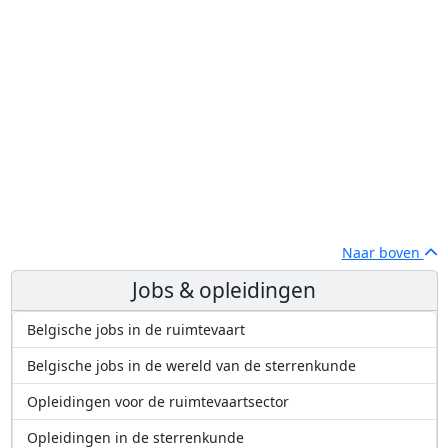
Naar boven
Jobs & opleidingen
Belgische jobs in de ruimtevaart
Belgische jobs in de wereld van de sterrenkunde
Opleidingen voor de ruimtevaartsector
Opleidingen in de sterrenkunde