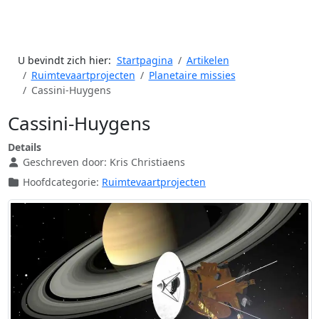
U bevindt zich hier:
Startpagina
Artikelen
Ruimtevaartprojecten
Planetaire missies
Cassini-Huygens
Cassini-Huygens
Details
Geschreven door:
Kris Christiaens
Hoofdcategorie:
Ruimtevaartprojecten