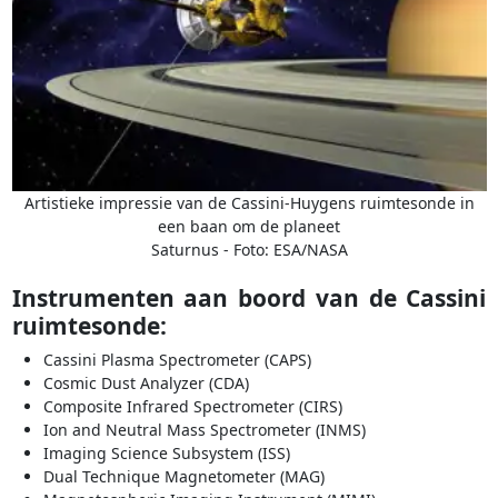
Artistieke impressie van de Cassini-Huygens ruimtesonde in
een baan om de planeet
Saturnus - Foto: ESA/NASA
Instrumenten aan boord van de Cassini
ruimtesonde:
Cassini Plasma Spectrometer (CAPS)
Cosmic Dust Analyzer (CDA)
Composite Infrared Spectrometer (CIRS)
Ion and Neutral Mass Spectrometer (INMS)
Imaging Science Subsystem (ISS)
Dual Technique Magnetometer (MAG)