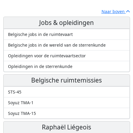
Naar boven
Jobs & opleidingen
Belgische jobs in de ruimtevaart
Belgische jobs in de wereld van de sterrenkunde
Opleidingen voor de ruimtevaartsector
Opleidingen in de sterrenkunde
Belgische ruimtemissies
STS-45
Soyuz TMA-1
Soyuz TMA-15
Raphaël Liégeois