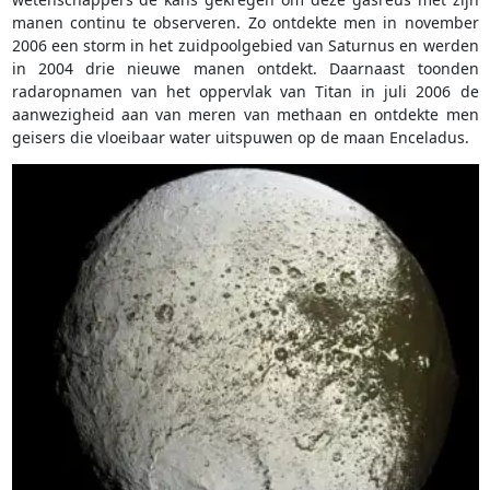
manen continu te observeren. Zo ontdekte men in november
2006 een storm in het zuidpoolgebied van Saturnus en werden
in 2004 drie nieuwe manen ontdekt. Daarnaast toonden
radaropnamen van het oppervlak van Titan in juli 2006 de
aanwezigheid aan van meren van methaan en ontdekte men
geisers die vloeibaar water uitspuwen op de maan Enceladus.