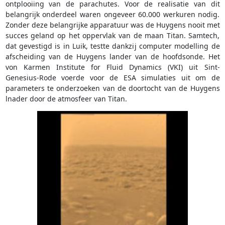
ontplooiing van de parachutes. Voor de realisatie van dit
belangrijk onderdeel waren ongeveer 60.000 werkuren nodig.
Zonder deze belangrijke apparatuur was de Huygens nooit met
succes geland op het oppervlak van de maan Titan. Samtech,
dat gevestigd is in Luik, testte dankzij computer modelling de
afscheiding van de Huygens lander van de hoofdsonde. Het
von Karmen Institute for Fluid Dynamics (VKI) uit Sint-
Genesius-Rode voerde voor de ESA simulaties uit om de
parameters te onderzoeken van de doortocht van de Huygens
lnader door de atmosfeer van Titan.