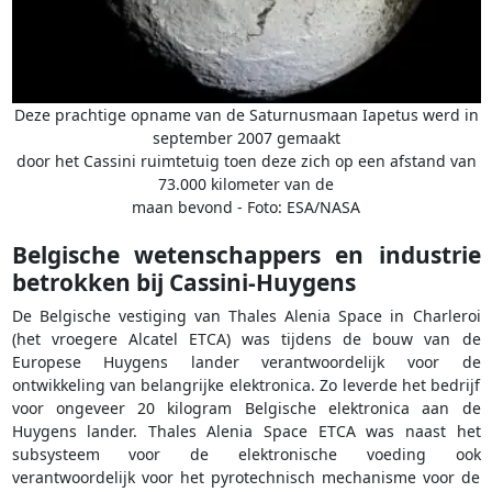
Deze prachtige opname van de Saturnusmaan Iapetus werd in
september 2007 gemaakt
door het Cassini ruimtetuig toen deze zich op een afstand van
73.000 kilometer van de
maan bevond - Foto: ESA/NASA
Belgische wetenschappers en industrie
betrokken bij Cassini-Huygens
De Belgische vestiging van Thales Alenia Space in Charleroi
(het vroegere Alcatel ETCA) was tijdens de bouw van de
Europese Huygens lander verantwoordelijk voor de
ontwikkeling van belangrijke elektronica. Zo leverde het bedrijf
voor ongeveer 20 kilogram Belgische elektronica aan de
Huygens lander. Thales Alenia Space ETCA was naast het
subsysteem voor de elektronische voeding ook
verantwoordelijk voor het pyrotechnisch mechanisme voor de