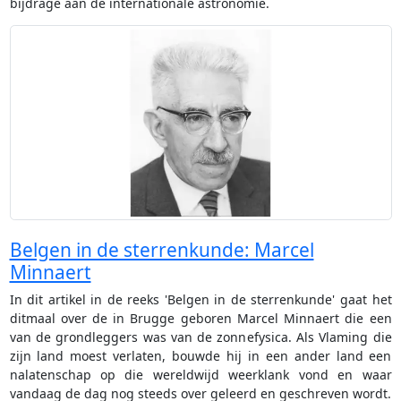
bijdrage aan de internationale astronomie.
Belgen in de sterrenkunde: Marcel
Minnaert
In dit artikel in de reeks 'Belgen in de sterrenkunde' gaat het
ditmaal over de in Brugge geboren Marcel Minnaert die een
van de grondleggers was van de zonnefysica. Als Vlaming die
zijn land moest verlaten, bouwde hij in een ander land een
nalatenschap op die wereldwijd weerklank vond en waar
vandaag de dag nog steeds over geleerd en geschreven wordt.