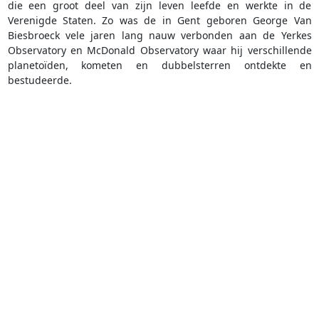
die een groot deel van zijn leven leefde en werkte in de
Verenigde Staten. Zo was de in Gent geboren George Van
Biesbroeck vele jaren lang nauw verbonden aan de Yerkes
Observatory en McDonald Observatory waar hij verschillende
planetoïden, kometen en dubbelsterren ontdekte en
bestudeerde.