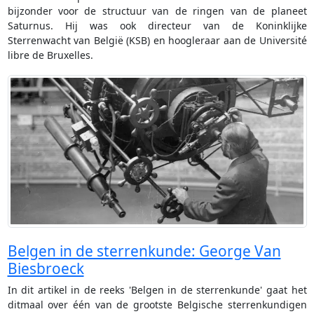
bijzonder voor de structuur van de ringen van de planeet
Saturnus. Hij was ook directeur van de Koninklijke
Sterrenwacht van België (KSB) en hoogleraar aan de Université
libre de Bruxelles.
Belgen in de sterrenkunde: George Van
Biesbroeck
In dit artikel in de reeks 'Belgen in de sterrenkunde' gaat het
ditmaal over één van de grootste Belgische sterrenkundigen