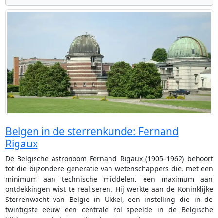
Belgen in de sterrenkunde: Fernand
Rigaux
De Belgische astronoom Fernand Rigaux (1905–1962) behoort
tot die bijzondere generatie van wetenschappers die, met een
minimum aan technische middelen, een maximum aan
ontdekkingen wist te realiseren. Hij werkte aan de Koninklijke
Sterrenwacht van België in Ukkel, een instelling die in de
twintigste eeuw een centrale rol speelde in de Belgische