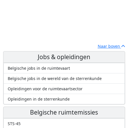
Naar boven
Jobs & opleidingen
Belgische jobs in de ruimtevaart
Belgische jobs in de wereld van de sterrenkunde
Opleidingen voor de ruimtevaartsector
Opleidingen in de sterrenkunde
Belgische ruimtemissies
STS-45