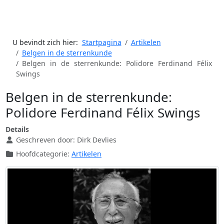
U bevindt zich hier:
Startpagina
Artikelen
Belgen in de sterrenkunde
Belgen in de sterrenkunde: Polidore Ferdinand Félix
Swings
Belgen in de sterrenkunde:
Polidore Ferdinand Félix Swings
Details
Geschreven door:
Dirk Devlies
Hoofdcategorie:
Artikelen