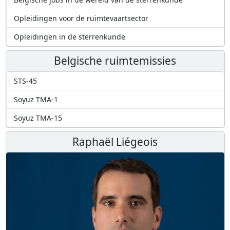
Opleidingen voor de ruimtevaartsector
Opleidingen in de sterrenkunde
Belgische ruimtemissies
STS-45
Soyuz TMA-1
Soyuz TMA-15
Raphaël Liégeois