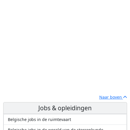
Naar boven
Jobs & opleidingen
Belgische jobs in de ruimtevaart
Belgische jobs in de wereld van de sterrenkunde