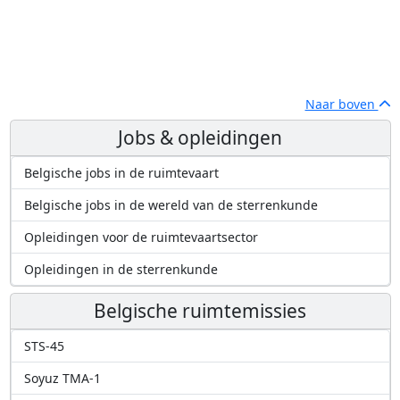
Naar boven
Jobs & opleidingen
Belgische jobs in de ruimtevaart
Belgische jobs in de wereld van de sterrenkunde
Opleidingen voor de ruimtevaartsector
Opleidingen in de sterrenkunde
Belgische ruimtemissies
STS-45
Soyuz TMA-1