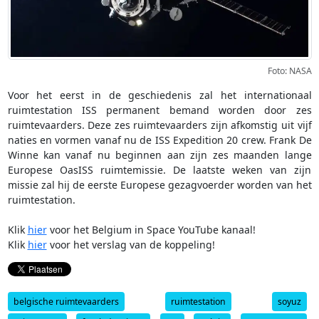
Foto: NASA
Voor het eerst in de geschiedenis zal het internationaal
ruimtestation ISS permanent bemand worden door zes
ruimtevaarders. Deze zes ruimtevaarders zijn afkomstig uit vijf
naties en vormen vanaf nu de ISS Expedition 20 crew. Frank De
Winne kan vanaf nu beginnen aan zijn zes maanden lange
Europese OasISS ruimtemissie. De laatste weken van zijn
missie zal hij de eerste Europese gezagvoerder worden van het
ruimtestation.
Klik
hier
voor het Belgium in Space YouTube kanaal!
Klik
hier
voor het verslag van de koppeling!
belgische ruimtevaarders
ruimtestation
soyuz