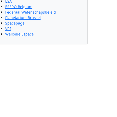
ESA
ESERO Belgium
Federaal Wetenschapsbeleid
Planetarium Brussel
Spacepage
VRI
Wallonie Espace