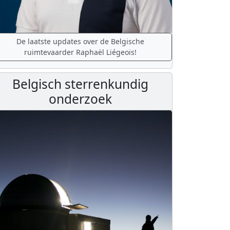
De laatste updates over de Belgische
ruimtevaarder Raphaël Liégeois!
Belgisch sterrenkundig
onderzoek