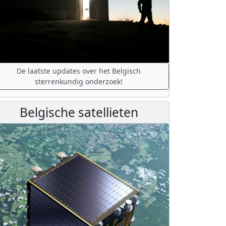
De laatste updates over het Belgisch
sterrenkundig onderzoek!
Belgische satellieten