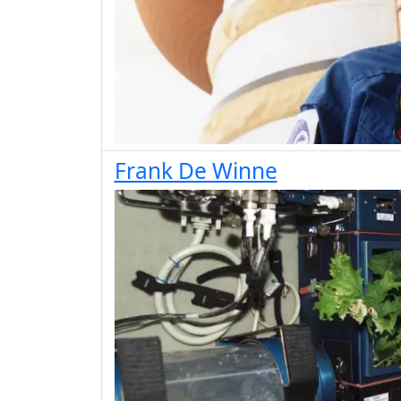
Frank De Winne