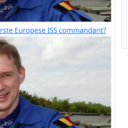
erste Europese ISS commandant?