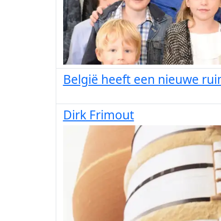
België heeft een nieuwe ru
Dirk Frimout