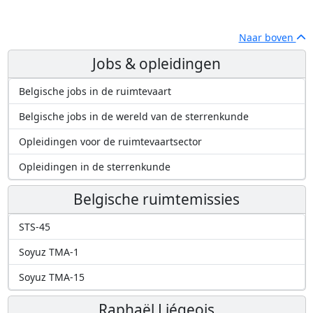
Naar boven
Jobs & opleidingen
Belgische jobs in de ruimtevaart
Belgische jobs in de wereld van de sterrenkunde
Opleidingen voor de ruimtevaartsector
Opleidingen in de sterrenkunde
Belgische ruimtemissies
STS-45
Soyuz TMA-1
Soyuz TMA-15
Raphaël Liégeois