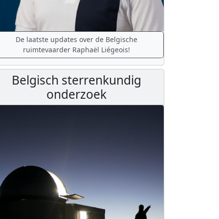
De laatste updates over de Belgische
ruimtevaarder Raphaël Liégeois!
Belgisch sterrenkundig
onderzoek