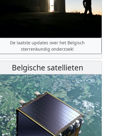
De laatste updates over het Belgisch
sterrenkundig onderzoek!
Belgische satellieten