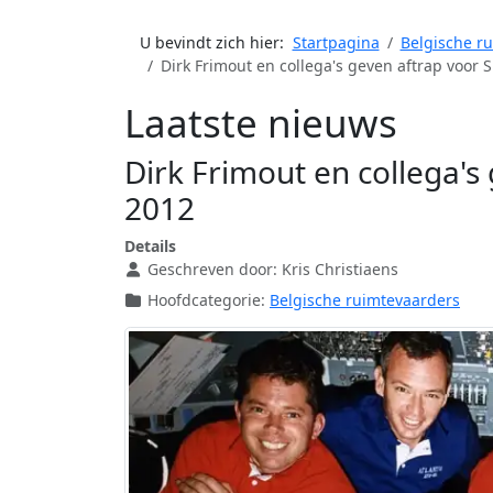
U bevindt zich hier:
Startpagina
Belgische r
Dirk Frimout en collega's geven aftrap voor
Laatste nieuws
Dirk Frimout en collega'
2012
Details
Geschreven door:
Kris Christiaens
Hoofdcategorie:
Belgische ruimtevaarders