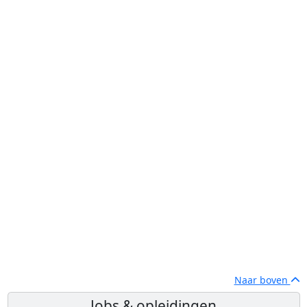
Naar boven
Jobs & opleidingen