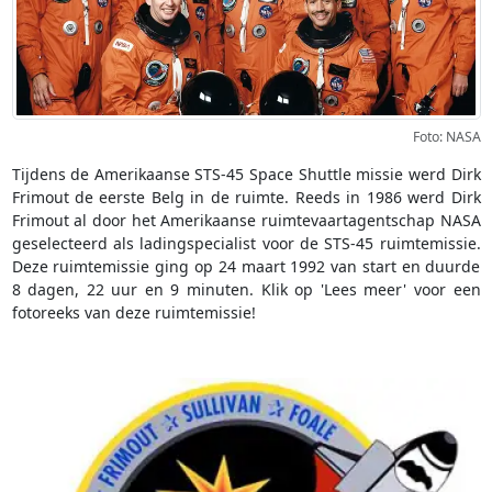
Foto: NASA
Tijdens de Amerikaanse STS-45 Space Shuttle missie werd Dirk
Frimout de eerste Belg in de ruimte. Reeds in 1986 werd Dirk
Frimout al door het Amerikaanse ruimtevaartagentschap NASA
geselecteerd als ladingspecialist voor de STS-45 ruimtemissie.
Deze ruimtemissie ging op 24 maart 1992 van start en duurde
8 dagen, 22 uur en 9 minuten. Klik op 'Lees meer' voor een
fotoreeks van deze ruimtemissie!