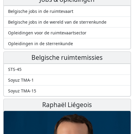
Belgische jobs in de ruimtevaart
Belgische jobs in de wereld van de sterrenkunde
Opleidingen voor de ruimtevaartsector
Opleidingen in de sterrenkunde
Belgische ruimtemissies
STS-45
Soyuz TMA-1
Soyuz TMA-15
Raphaël Liégeois