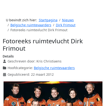
U bevindt zich hier:
Startpagina
Nieuws
Belgische ruimtevaarders
Dirk Frimout
Fotoreeks ruimtevlucht Dirk Frimout
Fotoreeks ruimtevlucht Dirk
Frimout
Details
Geschreven door:
Kris Christiaens
Hoofdcategorie:
Belgische ruimtevaarders
Gepubliceerd: 22 maart 2012