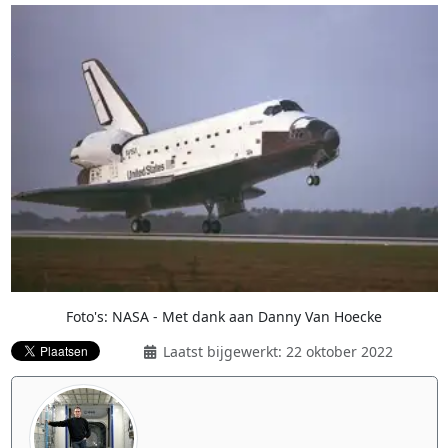
Foto's: NASA - Met dank aan Danny Van Hoecke
Laatst bijgewerkt: 22 oktober 2022