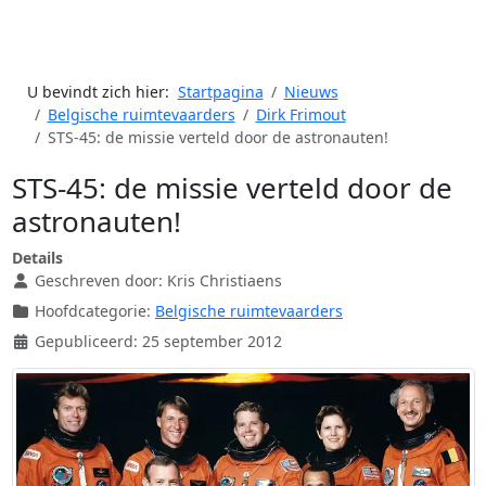
U bevindt zich hier:
Startpagina
Nieuws
Belgische ruimtevaarders
Dirk Frimout
STS-45: de missie verteld door de astronauten!
STS-45: de missie verteld door de
astronauten!
Details
Geschreven door:
Kris Christiaens
Hoofdcategorie:
Belgische ruimtevaarders
Gepubliceerd: 25 september 2012