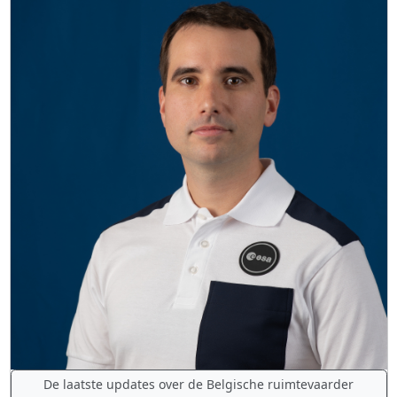
De laatste updates over de Belgische ruimtevaarder