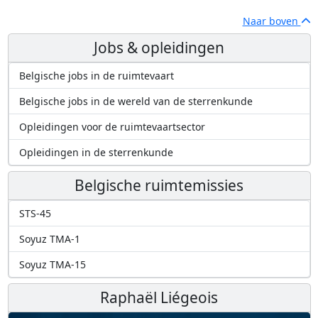
Naar boven
Jobs & opleidingen
Belgische jobs in de ruimtevaart
Belgische jobs in de wereld van de sterrenkunde
Opleidingen voor de ruimtevaartsector
Opleidingen in de sterrenkunde
Belgische ruimtemissies
STS-45
Soyuz TMA-1
Soyuz TMA-15
Raphaël Liégeois