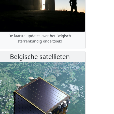
De laatste updates over het Belgisch
sterrenkundig onderzoek!
Belgische satellieten