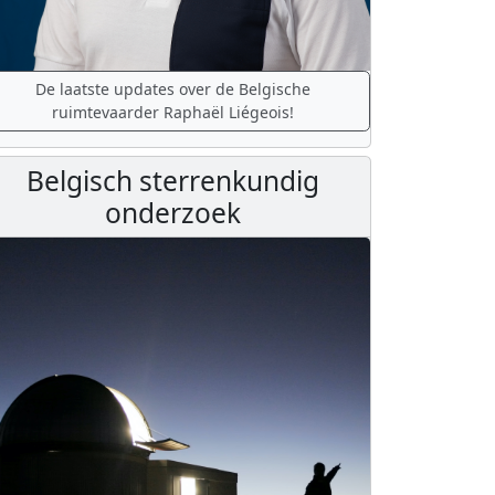
De laatste updates over de Belgische
ruimtevaarder Raphaël Liégeois!
Belgisch sterrenkundig
onderzoek