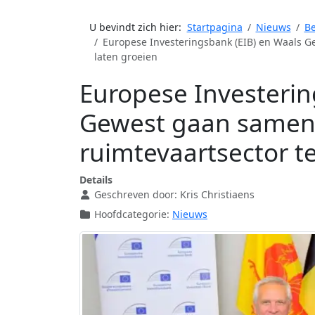
U bevindt zich hier:
Startpagina
Nieuws
Be
Europese Investeringsbank (EIB) en Waals 
laten groeien
Europese Investerin
Gewest gaan samen
ruimtevaartsector te
Details
Geschreven door:
Kris Christiaens
Hoofdcategorie:
Nieuws