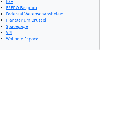
ESA
ESERO Belgium
Federaal Wetenschapsbeleid
Planetarium Brussel
Spacepage
VRI
Wallonie Espace