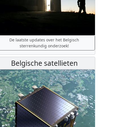
De laatste updates over het Belgisch
sterrenkundig onderzoek!
Belgische satellieten