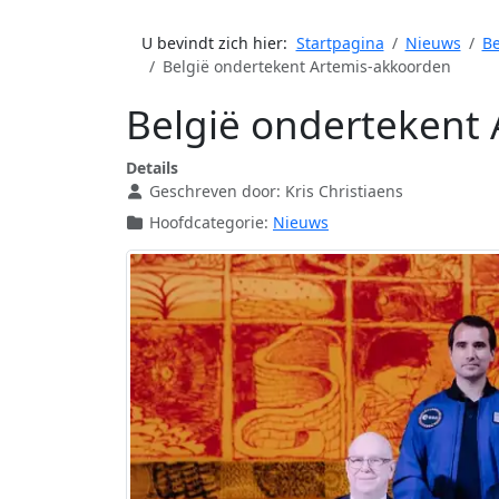
U bevindt zich hier:
Startpagina
Nieuws
Be
België ondertekent Artemis-akkoorden
België ondertekent
Details
Geschreven door:
Kris Christiaens
Hoofdcategorie:
Nieuws