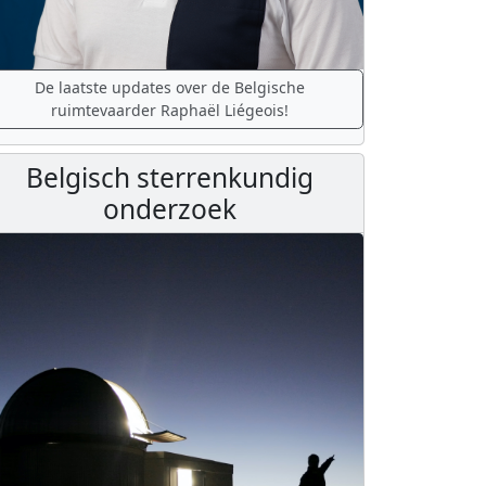
De laatste updates over de Belgische
ruimtevaarder Raphaël Liégeois!
Belgisch sterrenkundig
onderzoek