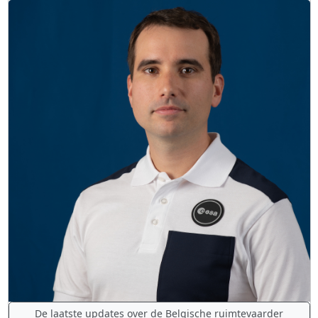
De laatste updates over de Belgische ruimtevaarder