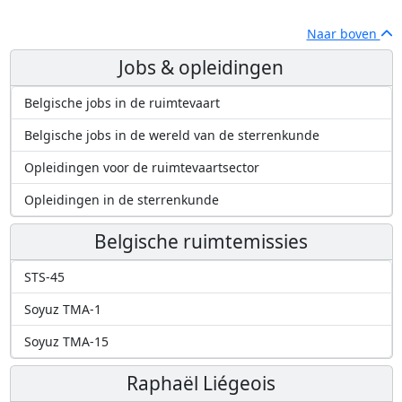
Naar boven
Jobs & opleidingen
Belgische jobs in de ruimtevaart
Belgische jobs in de wereld van de sterrenkunde
Opleidingen voor de ruimtevaartsector
Opleidingen in de sterrenkunde
Belgische ruimtemissies
STS-45
Soyuz TMA-1
Soyuz TMA-15
Raphaël Liégeois