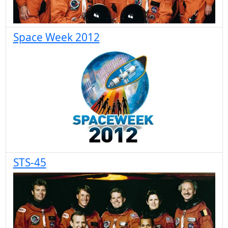
Space Week 2012
STS-45