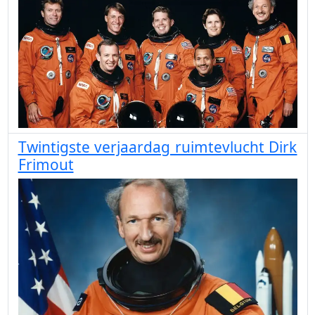
Twintigste verjaardag ruimtevlucht Dirk
Frimout