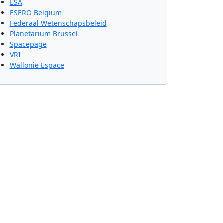
ESA
ESERO Belgium
Federaal Wetenschapsbeleid
Planetarium Brussel
Spacepage
VRI
Wallonie Espace