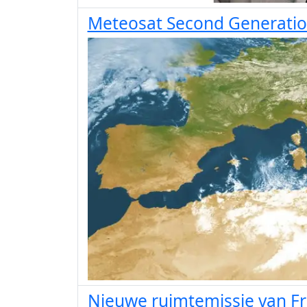
Meteosat Second Generatio
Nieuwe ruimtemissie van Fr