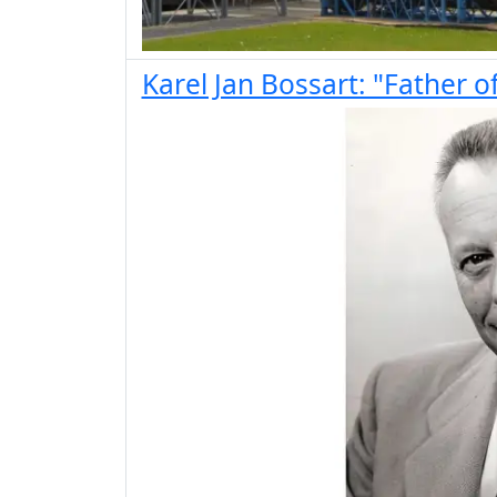
Karel Jan Bossart: "Father of