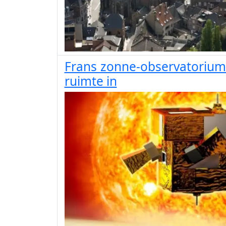
Frans zonne-observatorium
ruimte in