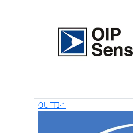
OUFTI-1