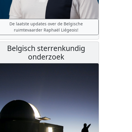
De laatste updates over de Belgische
ruimtevaarder Raphaël Liégeois!
Belgisch sterrenkundig
onderzoek