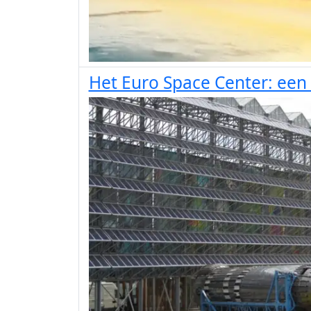
Het Euro Space Center: een 