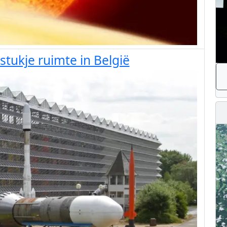
stukje ruimte in België