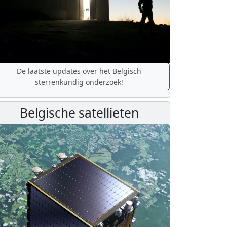
De laatste updates over het Belgisch
sterrenkundig onderzoek!
Belgische satellieten