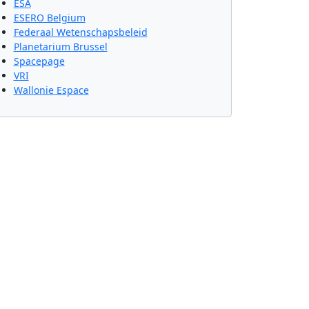
ESA
ESERO Belgium
Federaal Wetenschapsbeleid
Planetarium Brussel
Spacepage
VRI
Wallonie Espace