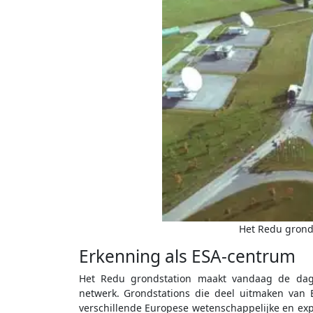
Het Redu gronds
Erkenning als ESA-centrum
Het Redu grondstation maakt vandaag de dag 
netwerk. Grondstations die deel uitmaken van
verschillende Europese wetenschappelijke en expe