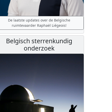
De laatste updates over de Belgische
ruimtevaarder Raphaël Liégeois!
Belgisch sterrenkundig
onderzoek