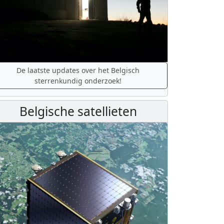
De laatste updates over het Belgisch
sterrenkundig onderzoek!
Belgische satellieten