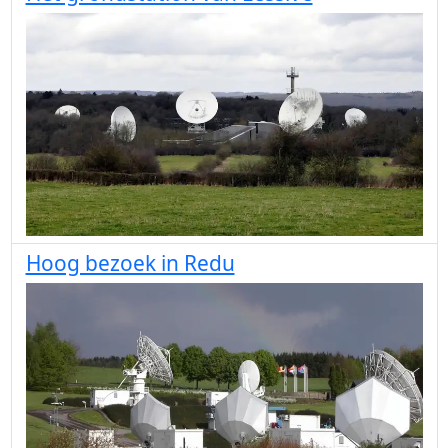
Hoog bezoek in Redu