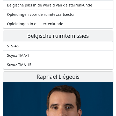
Belgische jobs in de wereld van de sterrenkunde
Opleidingen voor de ruimtevaartsector
Opleidingen in de sterrenkunde
Belgische ruimtemissies
STS-45
Soyuz TMA-1
Soyuz TMA-15
Raphaël Liégeois