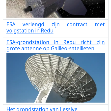
ESA verlengd zijn contract met
volgstation in Redu
ESA-grondstation in Redu richt zijn
grote antenne op Galileo-satellieten
Het grondstation van Lessive