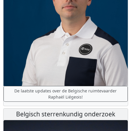
De laatste updates over de Belgische ruimtevaarder
Raphaël Liégeois!
Belgisch sterrenkundig onderzoek