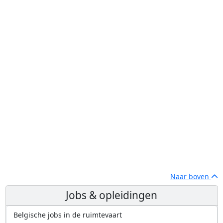
Naar boven
Jobs & opleidingen
Belgische jobs in de ruimtevaart