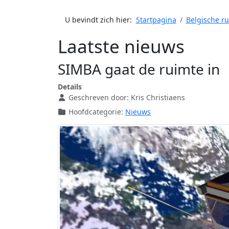
U bevindt zich hier:
Startpagina
Belgische r
Laatste nieuws
SIMBA gaat de ruimte in
Details
Geschreven door:
Kris Christiaens
Hoofdcategorie:
Nieuws