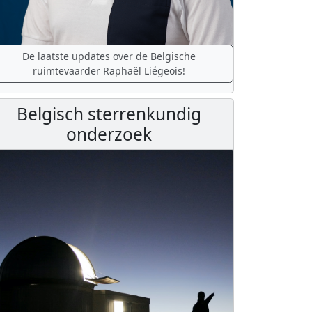
De laatste updates over de Belgische
ruimtevaarder Raphaël Liégeois!
Belgisch sterrenkundig
onderzoek