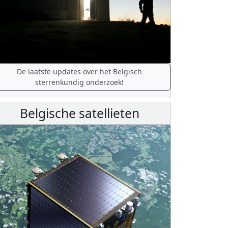
De laatste updates over het Belgisch
sterrenkundig onderzoek!
Belgische satellieten