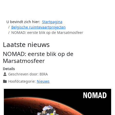
U bevindt zich hier:
Startpagina
Belgische ruimtevaartprojecten
NOMAD: eerste blik op de Marsatmosfeer
Laatste nieuws
NOMAD: eerste blik op de
Marsatmosfeer
Details
Geschreven door:
BIRA
Hoofdcategorie:
Nieuws