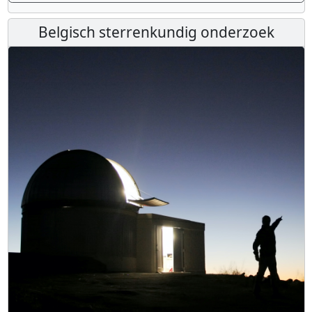
Belgisch sterrenkundig onderzoek