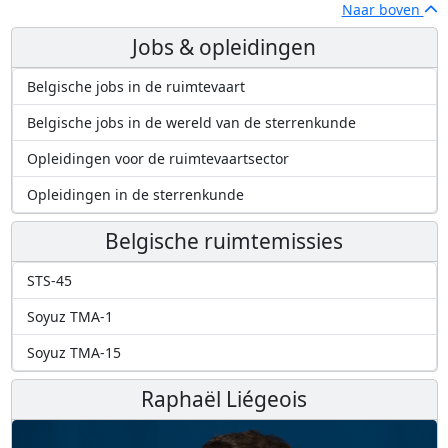
Naar boven
Jobs & opleidingen
Belgische jobs in de ruimtevaart
Belgische jobs in de wereld van de sterrenkunde
Opleidingen voor de ruimtevaartsector
Opleidingen in de sterrenkunde
Belgische ruimtemissies
STS-45
Soyuz TMA-1
Soyuz TMA-15
Raphaël Liégeois