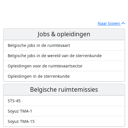
Naar boven
Jobs & opleidingen
Belgische jobs in de ruimtevaart
Belgische jobs in de wereld van de sterrenkunde
Opleidingen voor de ruimtevaartsector
Opleidingen in de sterrenkunde
Belgische ruimtemissies
STS-45
Soyuz TMA-1
Soyuz TMA-15