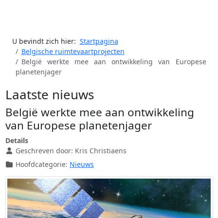
U bevindt zich hier:
Startpagina
Belgische ruimtevaartprojecten
België werkte mee aan ontwikkeling van Europese
planetenjager
Laatste nieuws
België werkte mee aan ontwikkeling
van Europese planetenjager
Details
Geschreven door:
Kris Christiaens
Hoofdcategorie:
Nieuws