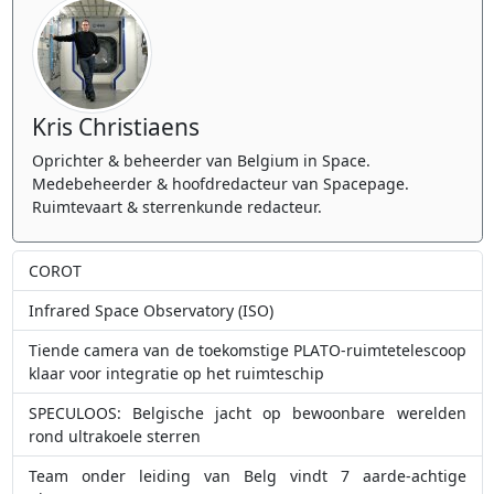
Kris Christiaens
Oprichter & beheerder van Belgium in Space.
Medebeheerder & hoofdredacteur van Spacepage.
Ruimtevaart & sterrenkunde redacteur.
COROT
Infrared Space Observatory (ISO)
Tiende camera van de toekomstige PLATO-ruimtetelescoop
klaar voor integratie op het ruimteschip
SPECULOOS: Belgische jacht op bewoonbare werelden
rond ultrakoele sterren
Team onder leiding van Belg vindt 7 aarde-achtige