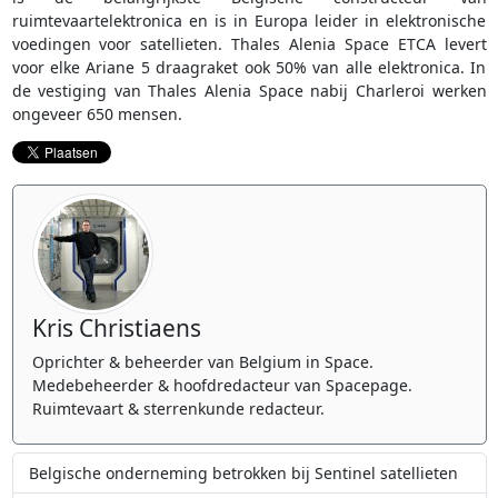
ruimtevaartelektronica en is in Europa leider in elektronische
voedingen voor satellieten. Thales Alenia Space ETCA levert
voor elke Ariane 5 draagraket ook 50% van alle elektronica. In
de vestiging van Thales Alenia Space nabij Charleroi werken
ongeveer 650 mensen.
Kris Christiaens
Oprichter & beheerder van Belgium in Space.
Medebeheerder & hoofdredacteur van Spacepage.
Ruimtevaart & sterrenkunde redacteur.
Belgische onderneming betrokken bij Sentinel satellieten