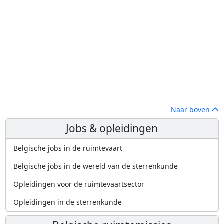
Naar boven
Jobs & opleidingen
Belgische jobs in de ruimtevaart
Belgische jobs in de wereld van de sterrenkunde
Opleidingen voor de ruimtevaartsector
Opleidingen in de sterrenkunde