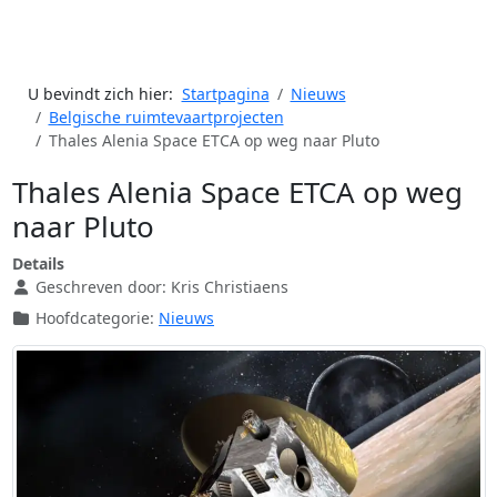
U bevindt zich hier:
Startpagina
Nieuws
Belgische ruimtevaartprojecten
Thales Alenia Space ETCA op weg naar Pluto
Thales Alenia Space ETCA op weg
naar Pluto
Details
Geschreven door:
Kris Christiaens
Hoofdcategorie:
Nieuws