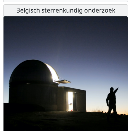
Belgisch sterrenkundig onderzoek