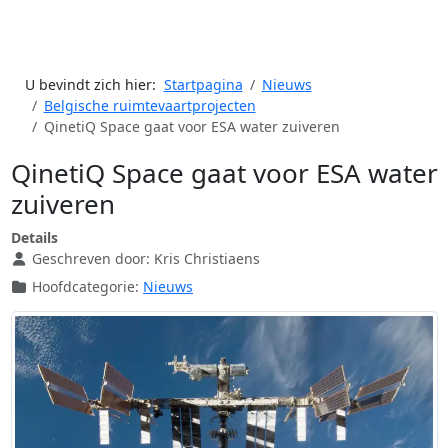
U bevindt zich hier:
Startpagina
Nieuws
Belgische ruimtevaartprojecten
QinetiQ Space gaat voor ESA water zuiveren
QinetiQ Space gaat voor ESA water
zuiveren
Details
Geschreven door:
Kris Christiaens
Hoofdcategorie:
Nieuws