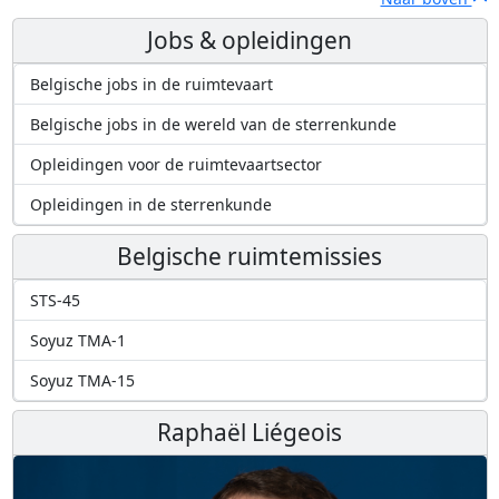
Jobs & opleidingen
Belgische jobs in de ruimtevaart
Belgische jobs in de wereld van de sterrenkunde
Opleidingen voor de ruimtevaartsector
Opleidingen in de sterrenkunde
Belgische ruimtemissies
STS-45
Soyuz TMA-1
Soyuz TMA-15
Raphaël Liégeois