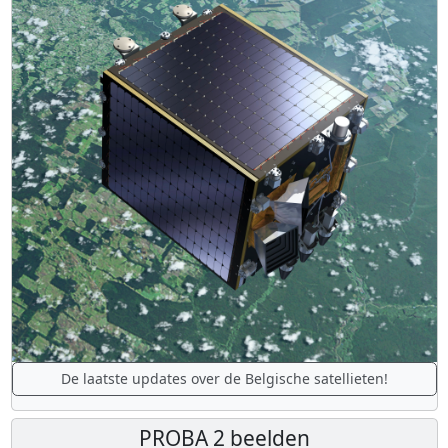
De laatste updates over de Belgische satellieten!
PROBA 2 beelden