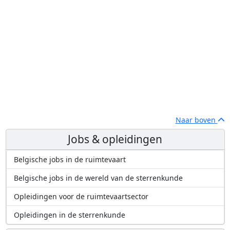
Naar boven
Jobs & opleidingen
Belgische jobs in de ruimtevaart
Belgische jobs in de wereld van de sterrenkunde
Opleidingen voor de ruimtevaartsector
Opleidingen in de sterrenkunde