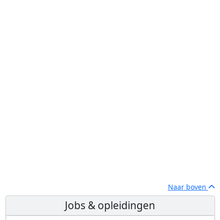
Naar boven
Jobs & opleidingen