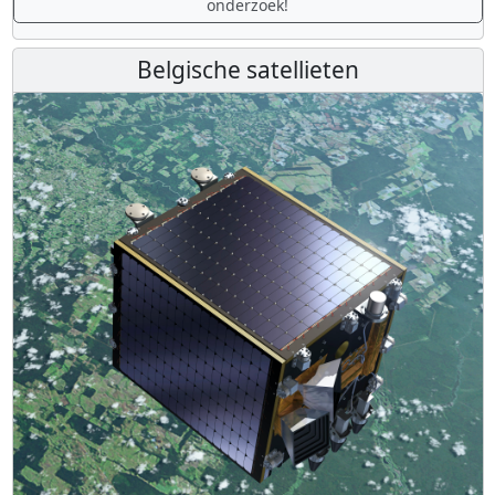
onderzoek!
Belgische satellieten