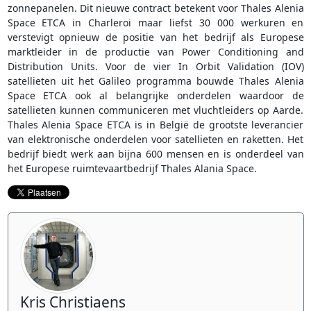
zonnepanelen. Dit nieuwe contract betekent voor Thales Alenia
Space ETCA in Charleroi maar liefst 30 000 werkuren en
verstevigt opnieuw de positie van het bedrijf als Europese
marktleider in de productie van Power Conditioning and
Distribution Units. Voor de vier In Orbit Validation (IOV)
satellieten uit het Galileo programma bouwde Thales Alenia
Space ETCA ook al belangrijke onderdelen waardoor de
satellieten kunnen communiceren met vluchtleiders op Aarde.
Thales Alenia Space ETCA is in België de grootste leverancier
van elektronische onderdelen voor satellieten en raketten. Het
bedrijf biedt werk aan bijna 600 mensen en is onderdeel van
het Europese ruimtevaartbedrijf Thales Alania Space.
Kris Christiaens