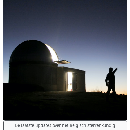
De laatste updates over het Belgisch sterrenkundig