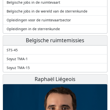
Belgische jobs in de ruimtevaart
Belgische jobs in de wereld van de sterrenkunde
Opleidingen voor de ruimtevaartsector
Opleidingen in de sterrenkunde
Belgische ruimtemissies
STS-45
Soyuz TMA-1
Soyuz TMA-15
Raphaël Liégeois