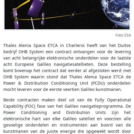
Foto: ESA
Thales Alenia Space ETCA in Charleroi heeft van het Duitse
bedrijf OHB System een contract ontvangen voor de levering
van acht belangrijke elektronische onderdelen voor de laatste
acht Europese Galileo navigatiesatellieten. Deze bestelling
komt bovenop het contract dat eerder al afgesloten werd met
OHB System waarin stond dat Thales Alenia Space ETCA de
Power & Distribution Conditioning Unit (PCDU) onderdelen
mocht leveren voor de eerste veertien Galileo kunstmanen.
Beide contracten maken deel uit van de Fully Operational
Capability (FOC) fase van het Galileo navigatieprogramma. De
Power Conditioning and Distribution Units zijn het
elektronische hart van elke Galileo satelliet en voorzien alle
gevoelige onderdelen en instrumenten aan boord van de
kunstmanen van de juiste energie die opgewekt wordt door