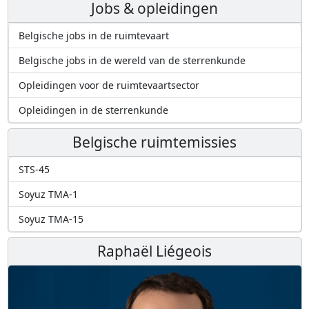
Jobs & opleidingen
Belgische jobs in de ruimtevaart
Belgische jobs in de wereld van de sterrenkunde
Opleidingen voor de ruimtevaartsector
Opleidingen in de sterrenkunde
Belgische ruimtemissies
STS-45
Soyuz TMA-1
Soyuz TMA-15
Raphaël Liégeois