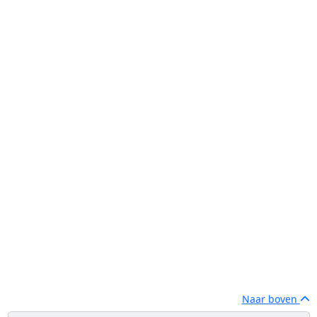
Naar boven