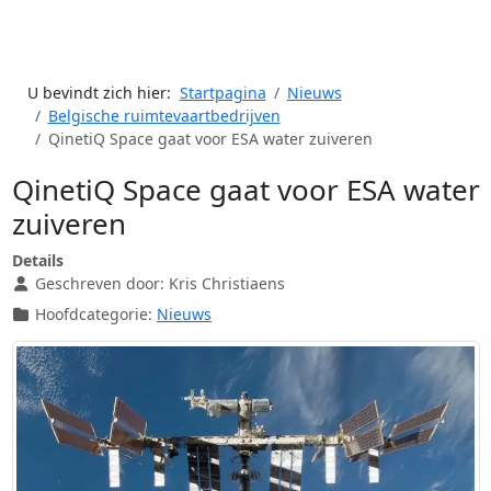
U bevindt zich hier:
Startpagina
Nieuws
Belgische ruimtevaartbedrijven
QinetiQ Space gaat voor ESA water zuiveren
QinetiQ Space gaat voor ESA water
zuiveren
Details
Geschreven door:
Kris Christiaens
Hoofdcategorie:
Nieuws