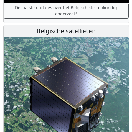
De laatste updates over het Belgisch sterrenkundig
onderzoek!
Belgische satellieten