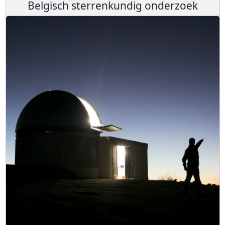
Belgisch sterrenkundig onderzoek