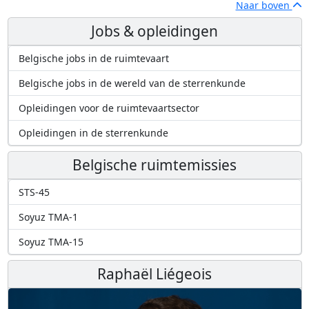
Naar boven
Jobs & opleidingen
Belgische jobs in de ruimtevaart
Belgische jobs in de wereld van de sterrenkunde
Opleidingen voor de ruimtevaartsector
Opleidingen in de sterrenkunde
Belgische ruimtemissies
STS-45
Soyuz TMA-1
Soyuz TMA-15
Raphaël Liégeois