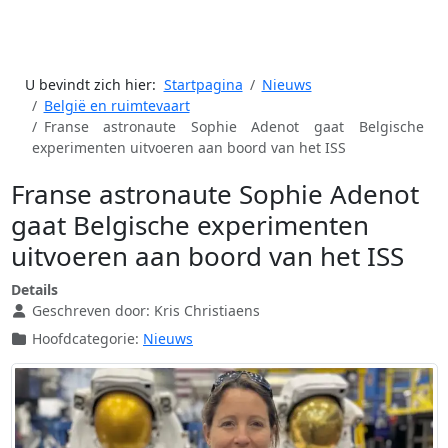
U bevindt zich hier:
Startpagina
Nieuws
België en ruimtevaart
Franse astronaute Sophie Adenot gaat Belgische
experimenten uitvoeren aan boord van het ISS
Franse astronaute Sophie Adenot
gaat Belgische experimenten
uitvoeren aan boord van het ISS
Details
Geschreven door:
Kris Christiaens
Hoofdcategorie:
Nieuws