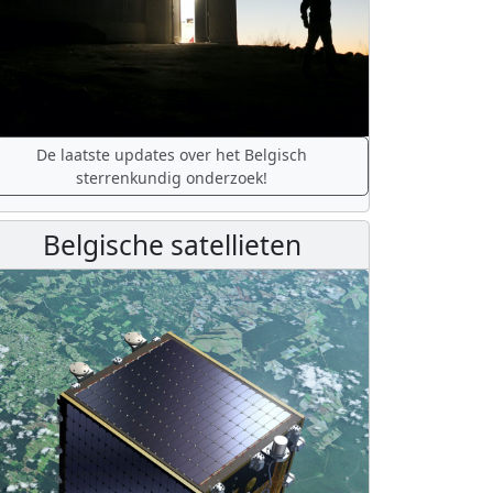
De laatste updates over het Belgisch
sterrenkundig onderzoek!
Belgische satellieten