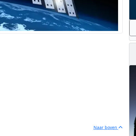
Naar boven