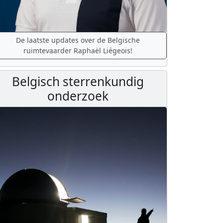
De laatste updates over de Belgische
ruimtevaarder Raphaël Liégeois!
Belgisch sterrenkundig
onderzoek