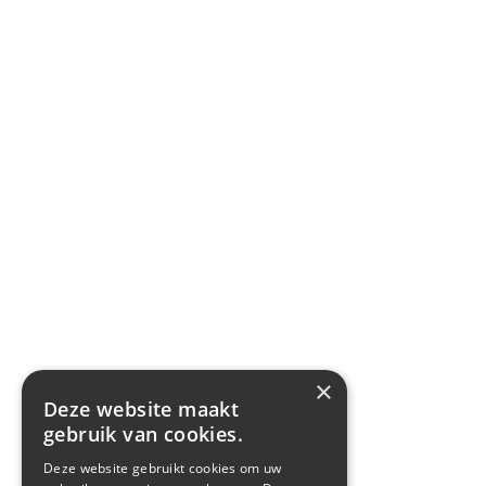
×
Deze website maakt
gebruik van cookies.
Deze website gebruikt cookies om uw