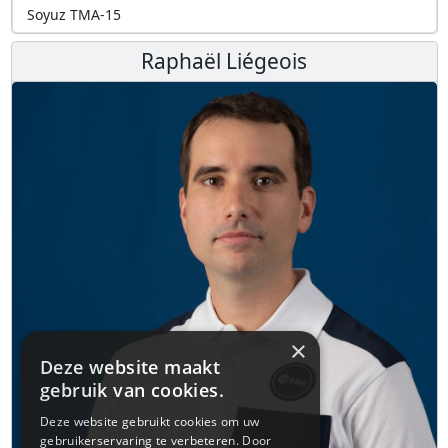
Soyuz TMA-15
Raphaël Liégeois
×
Deze website maakt
gebruik van cookies.
Deze website gebruikt cookies om uw
gebruikerservaring te verbeteren. Door