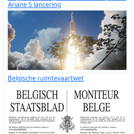
Ariane 5 lancering
Belgische ruimtevaartwet