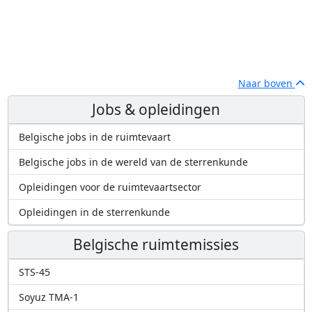
Naar boven
Jobs & opleidingen
Belgische jobs in de ruimtevaart
Belgische jobs in de wereld van de sterrenkunde
Opleidingen voor de ruimtevaartsector
Opleidingen in de sterrenkunde
Belgische ruimtemissies
STS-45
Soyuz TMA-1