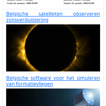
Belgische satellieten observeren
zonsverduistering
Belgische software voor het simuleren
van formatievliegen