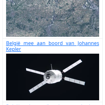
België mee aan boord van Johannes
Kepler