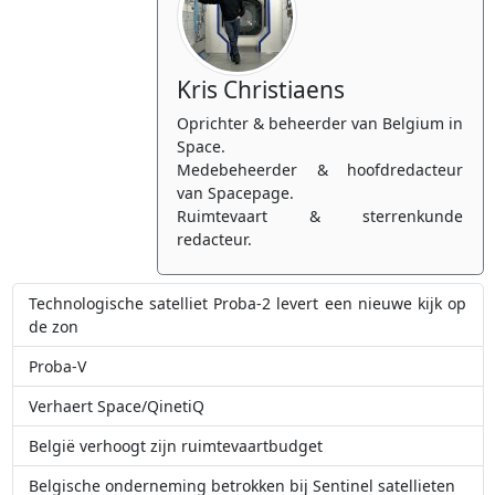
Kris Christiaens
Oprichter & beheerder van Belgium in
Space.
Medebeheerder & hoofdredacteur
van Spacepage.
Ruimtevaart & sterrenkunde
redacteur.
Technologische satelliet Proba-2 levert een nieuwe kijk op
de zon
Proba-V
Verhaert Space/QinetiQ
België verhoogt zijn ruimtevaartbudget
Belgische onderneming betrokken bij Sentinel satellieten