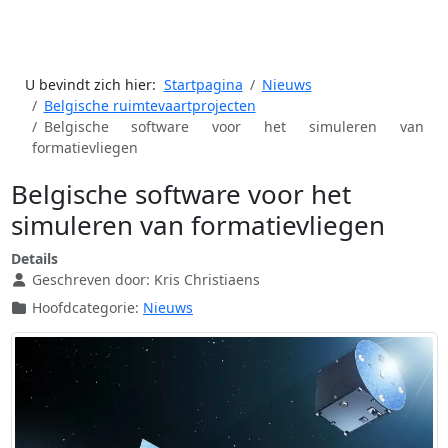
U bevindt zich hier:
Startpagina
Nieuws
Belgische ruimtevaartprojecten
Belgische software voor het simuleren van
formatievliegen
Belgische software voor het
simuleren van formatievliegen
Details
Geschreven door:
Kris Christiaens
Hoofdcategorie:
Nieuws