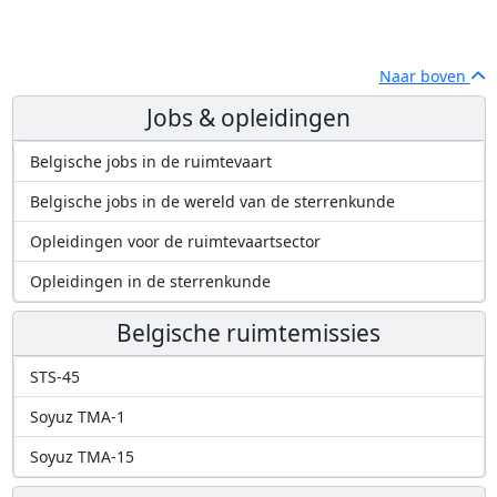
Naar boven
Jobs & opleidingen
Belgische jobs in de ruimtevaart
Belgische jobs in de wereld van de sterrenkunde
Opleidingen voor de ruimtevaartsector
Opleidingen in de sterrenkunde
Belgische ruimtemissies
STS-45
Soyuz TMA-1
Soyuz TMA-15