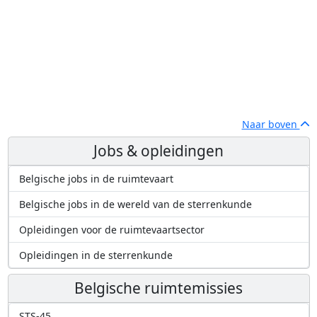
Naar boven
Jobs & opleidingen
Belgische jobs in de ruimtevaart
Belgische jobs in de wereld van de sterrenkunde
Opleidingen voor de ruimtevaartsector
Opleidingen in de sterrenkunde
Belgische ruimtemissies
STS-45