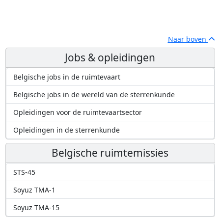
Naar boven
Jobs & opleidingen
Belgische jobs in de ruimtevaart
Belgische jobs in de wereld van de sterrenkunde
Opleidingen voor de ruimtevaartsector
Opleidingen in de sterrenkunde
Belgische ruimtemissies
STS-45
Soyuz TMA-1
Soyuz TMA-15