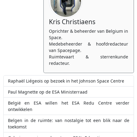
Kris Christiaens
Oprichter & beheerder van Belgium in
Space.
Medebeheerder & hoofdredacteur
van Spacepage.
Ruimtevaart & sterrenkunde
redacteur.
Raphaël Liégeois op bezoek in het Johnson Space Centre
Paul Magnette op de ESA Ministerraad
België en ESA willen het ESA Redu Centre verder
ontwikkelen
Belgen in de ruimte: van nostalgie tot een blik naar de
toekomst