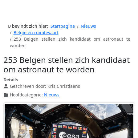
U bevindt zich hier:
Startpagina
Nieuws
België en ruimtevaart
253 Belgen stellen zich kandidaat om astronaut te
worden
253 Belgen stellen zich kandidaat
om astronaut te worden
Details
Geschreven door:
Kris Christiaens
Hoofdcategorie:
Nieuws