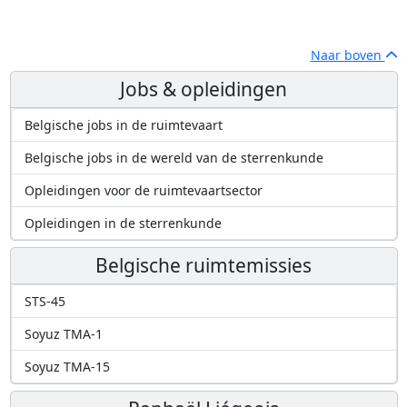
Naar boven
Jobs & opleidingen
Belgische jobs in de ruimtevaart
Belgische jobs in de wereld van de sterrenkunde
Opleidingen voor de ruimtevaartsector
Opleidingen in de sterrenkunde
Belgische ruimtemissies
STS-45
Soyuz TMA-1
Soyuz TMA-15