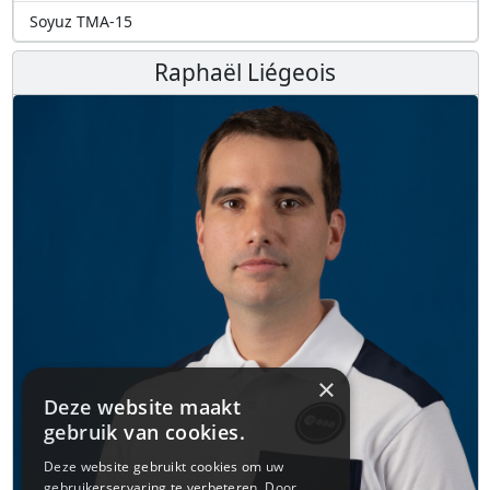
Soyuz TMA-15
Raphaël Liégeois
×
Deze website maakt
gebruik van cookies.
Deze website gebruikt cookies om uw
gebruikerservaring te verbeteren. Door