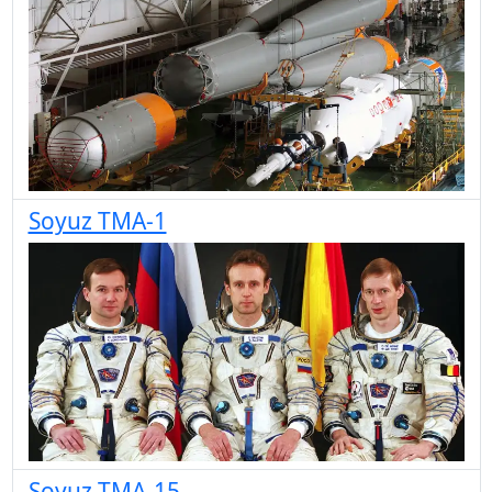
Soyuz TMA-1
Soyuz TMA-15