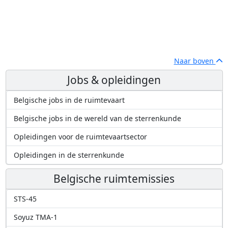
Naar boven
Jobs & opleidingen
Belgische jobs in de ruimtevaart
Belgische jobs in de wereld van de sterrenkunde
Opleidingen voor de ruimtevaartsector
Opleidingen in de sterrenkunde
Belgische ruimtemissies
STS-45
Soyuz TMA-1