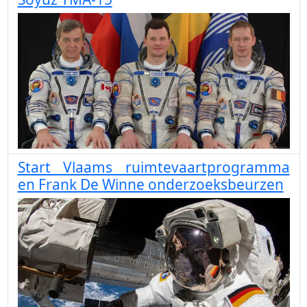
Start Vlaams ruimtevaartprogramma
en Frank De Winne onderzoeksbeurzen