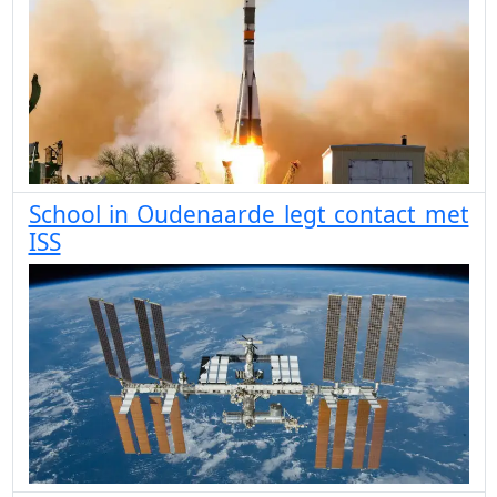
School in Oudenaarde legt contact met
ISS