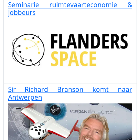
Seminarie ruimtevaarteconomie &
jobbeurs
Sir Richard Branson komt naar
Antwerpen