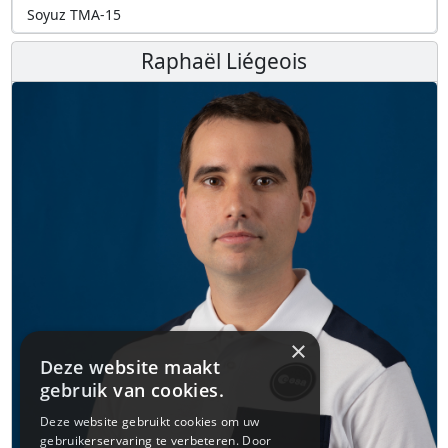
Soyuz TMA-15
Raphaël Liégeois
×
Deze website maakt
gebruik van cookies.
Deze website gebruikt cookies om uw
gebruikerservaring te verbeteren. Door