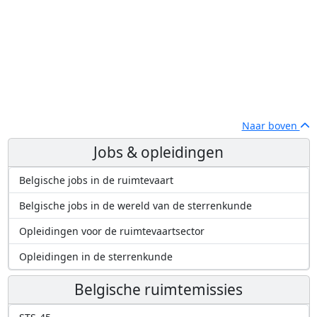
Naar boven
Jobs & opleidingen
Belgische jobs in de ruimtevaart
Belgische jobs in de wereld van de sterrenkunde
Opleidingen voor de ruimtevaartsector
Opleidingen in de sterrenkunde
Belgische ruimtemissies