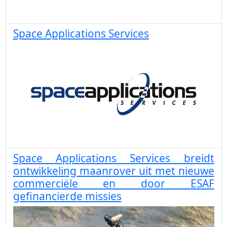
Space Applications Services
Space Applications Services breidt
ontwikkeling maanrover uit met nieuwe
commerciële en door ESAF
gefinancierde missies