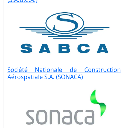
Société Nationale de Construction
Aérospatiale S.A. (SONACA)